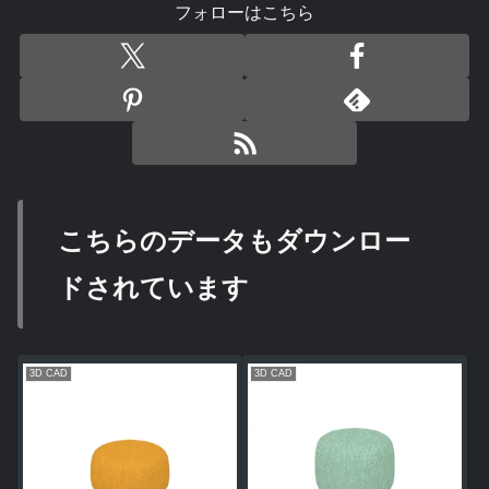
フォローはこちら
こちらのデータもダウンロー
ドされています
3D CAD
3D CAD