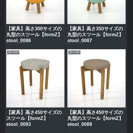
【家具】高さ300サイズの
【家具】高さ350サイズの
丸型のスツール【formZ】
丸型のスツール【formZ】
stool_0086
stool_0087
3D CAD
3D CAD
【家具】高さ450サイズの
【家具】高さ450サイズの
スツール【formZ】
丸型のスツール【formZ】
stool_0093
stool_0089