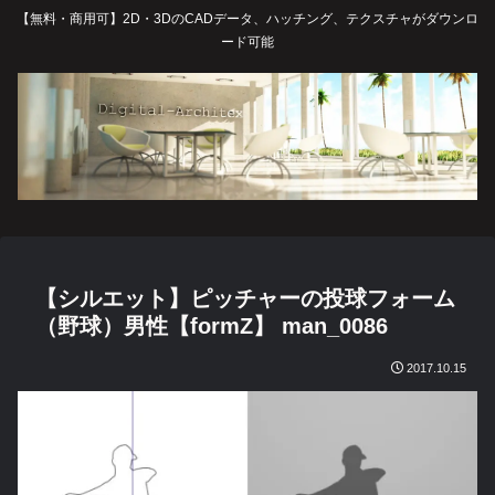
【無料・商用可】2D・3DのCADデータ、ハッチング、テクスチャがダウンロ
ード可能
【シルエット】ピッチャーの投球フォーム
（野球）男性【formZ】 man_0086
2017.10.15