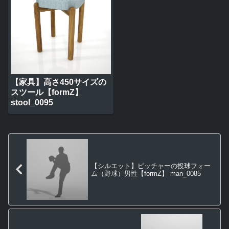
【家具】高さ450サイズの
スツール【formZ】
stool_0095
【シルエット】ピッチャーの投球フォー
ム（野球）男性【formZ】 man_0085