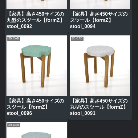
【家具】高さ450サイズの
【家具】高さ450サイズの
丸型のスツール【formZ】
スツール【formZ】
stool_0092
stool_0094
3D CAD
3D CAD
【家具】高さ450サイズの
【家具】高さ450サイズの
スツール【formZ】
丸型のスツール【formZ】
stool_0096
stool_0091
3D CAD