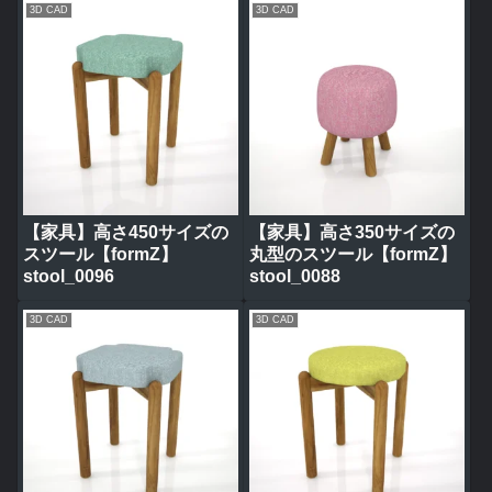
3D CAD
3D CAD
【家具】高さ450サイズの
【家具】高さ350サイズの
スツール【formZ】
丸型のスツール【formZ】
stool_0096
stool_0088
3D CAD
3D CAD