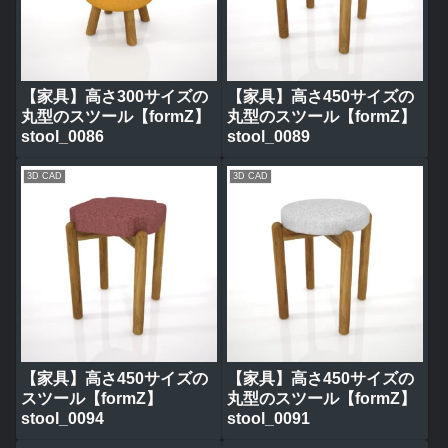
【家具】高さ300サイズの
【家具】高さ450サイズの
丸型のスツール【formZ】
丸型のスツール【formZ】
stool_0086
stool_0089
3D CAD
3D CAD
【家具】高さ450サイズの
【家具】高さ450サイズの
スツール【formZ】
丸型のスツール【formZ】
stool_0094
stool_0091