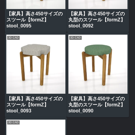
【家具】高さ450サイズの
【家具】高さ450サイズの
スツール【formZ】
丸型のスツール【formZ】
stool_0095
stool_0092
3D CAD
3D CAD
【家具】高さ450サイズの
【家具】高さ450サイズの
スツール【formZ】
丸型のスツール【formZ】
stool_0093
stool_0090
3D CAD