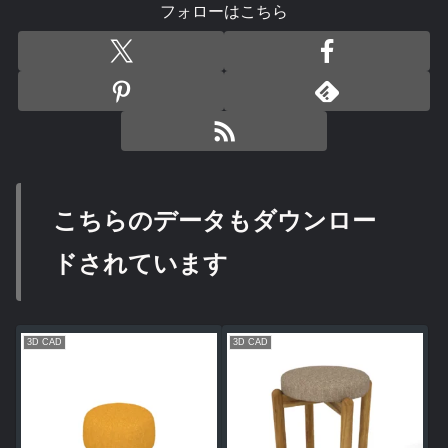
フォローはこちら
こちらのデータもダウンロー
ドされています
3D CAD
3D CAD