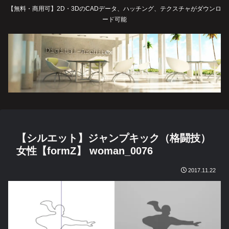
【無料・商用可】2D・3DのCADデータ、ハッチング、テクスチャがダウンロ
ード可能
【シルエット】ジャンプキック（格闘技）
女性【formZ】 woman_0076
2017.11.22