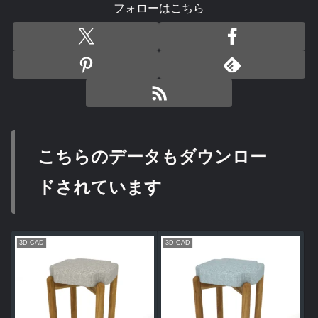
フォローはこちら
こちらのデータもダウンロー
ドされています
3D CAD
3D CAD