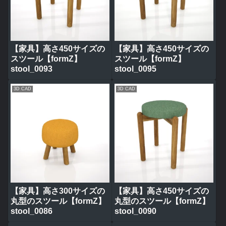
【家具】高さ450サイズの
【家具】高さ450サイズの
スツール【formZ】
スツール【formZ】
stool_0093
stool_0095
3D CAD
3D CAD
【家具】高さ300サイズの
【家具】高さ450サイズの
丸型のスツール【formZ】
丸型のスツール【formZ】
stool_0086
stool_0090