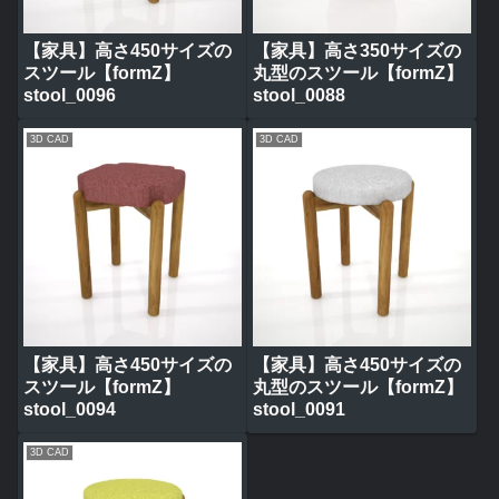
【家具】高さ450サイズの
【家具】高さ350サイズの
スツール【formZ】
丸型のスツール【formZ】
stool_0096
stool_0088
3D CAD
3D CAD
【家具】高さ450サイズの
【家具】高さ450サイズの
スツール【formZ】
丸型のスツール【formZ】
stool_0094
stool_0091
3D CAD