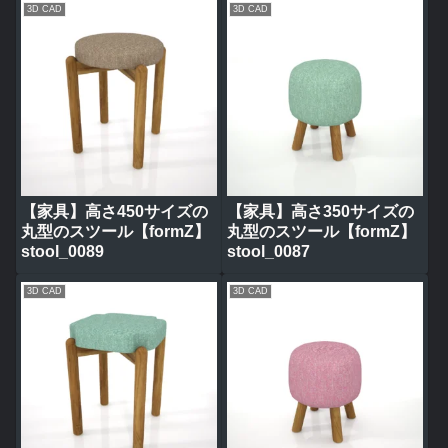
3D CAD
3D CAD
【家具】高さ450サイズの
【家具】高さ350サイズの
丸型のスツール【formZ】
丸型のスツール【formZ】
stool_0089
stool_0087
3D CAD
3D CAD