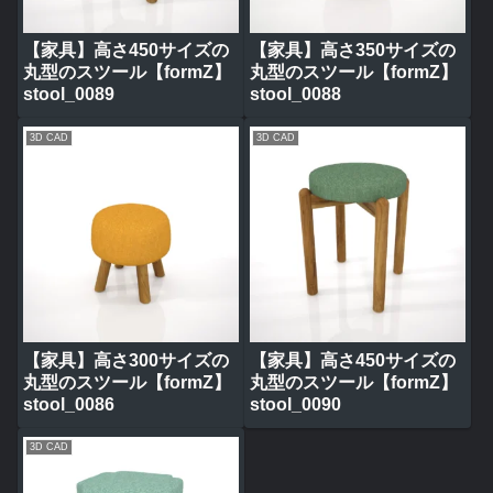
【家具】高さ450サイズの
【家具】高さ350サイズの
丸型のスツール【formZ】
丸型のスツール【formZ】
stool_0089
stool_0088
3D CAD
3D CAD
【家具】高さ300サイズの
【家具】高さ450サイズの
丸型のスツール【formZ】
丸型のスツール【formZ】
stool_0086
stool_0090
3D CAD