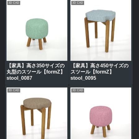
3D CAD
3D CAD
【家具】高さ350サイズの
【家具】高さ450サイズの
丸型のスツール【formZ】
スツール【formZ】
stool_0087
stool_0095
3D CAD
3D CAD