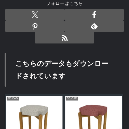
フォローはこちら
こちらのデータもダウンロー
ドされています
3D CAD
3D CAD