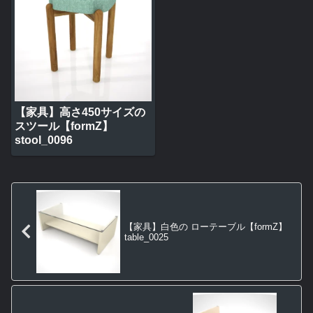
【家具】高さ450サイズの
スツール【formZ】
stool_0096
【家具】白色の ローテーブル【formZ】
table_0025