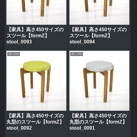
【家具】高さ450サイズの
【家具】高さ450サイズの
スツール【formZ】
スツール【formZ】
stool_0093
stool_0094
3D CAD
3D CAD
【家具】高さ450サイズの
【家具】高さ450サイズの
丸型のスツール【formZ】
丸型のスツール【formZ】
stool_0092
stool_0091