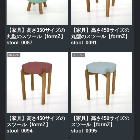
【家具】高さ350サイズの
【家具】高さ450サイズの
丸型のスツール【formZ】
丸型のスツール【formZ】
stool_0087
stool_0091
3D CAD
3D CAD
【家具】高さ450サイズの
【家具】高さ450サイズの
スツール【formZ】
スツール【formZ】
stool_0094
stool_0095