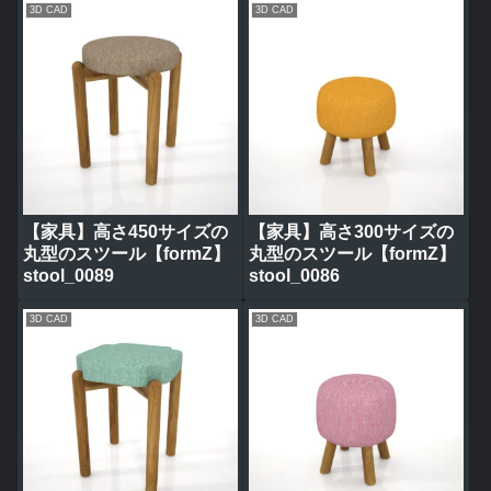
3D CAD
3D CAD
【家具】高さ450サイズの
【家具】高さ300サイズの
丸型のスツール【formZ】
丸型のスツール【formZ】
stool_0089
stool_0086
3D CAD
3D CAD