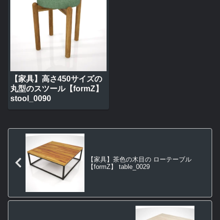
【家具】高さ450サイズの
丸型のスツール【formZ】
stool_0090
【家具】茶色の木目の ローテーブル
【formZ】 table_0029