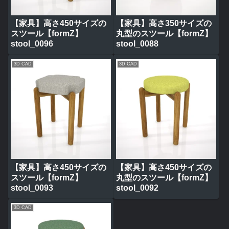
【家具】高さ450サイズの
【家具】高さ350サイズの
スツール【formZ】
丸型のスツール【formZ】
stool_0096
stool_0088
3D CAD
3D CAD
【家具】高さ450サイズの
【家具】高さ450サイズの
スツール【formZ】
丸型のスツール【formZ】
stool_0093
stool_0092
3D CAD