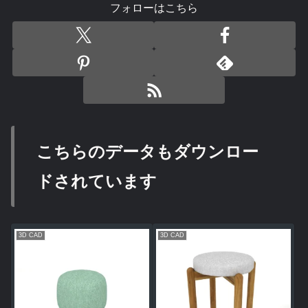
フォローはこちら
こちらのデータもダウンロー
ドされています
3D CAD
3D CAD