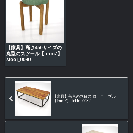
【家具】高さ450サイズの
丸型のスツール【formZ】
stool_0090
【家具】茶色の木目の ローテーブル
【formZ】 table_0032