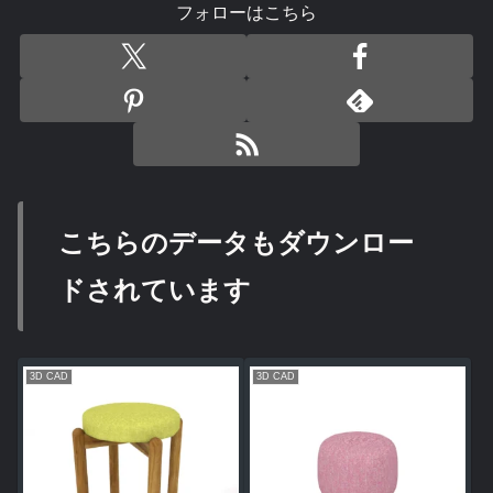
フォローはこちら
こちらのデータもダウンロー
ドされています
3D CAD
3D CAD