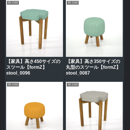
3D CAD
3D CAD
【家具】高さ450サイズの
【家具】高さ350サイズの
スツール【formZ】
丸型のスツール【formZ】
stool_0096
stool_0087
3D CAD
3D CAD