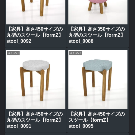
【家具】高さ450サイズの
【家具】高さ350サイズの
丸型のスツール【formZ】
丸型のスツール【formZ】
stool_0092
stool_0088
3D CAD
3D CAD
【家具】高さ450サイズの
【家具】高さ450サイズの
丸型のスツール【formZ】
スツール【formZ】
stool_0091
stool_0095