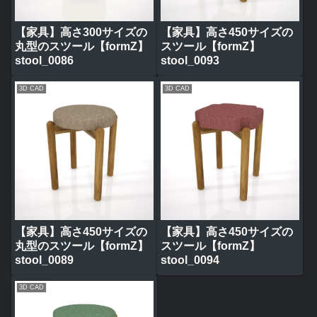
【家具】高さ300サイズの
【家具】高さ450サイズの
丸型のスツール【formZ】
スツール【formZ】
stool_0086
stool_0093
3D CAD
3D CAD
【家具】高さ450サイズの
【家具】高さ450サイズの
丸型のスツール【formZ】
スツール【formZ】
stool_0089
stool_0094
3D CAD