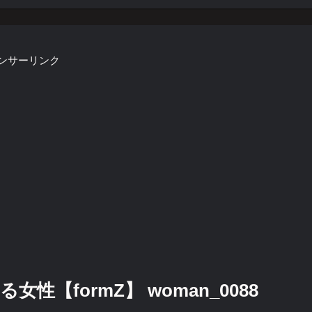
ンサーリンク
【formZ】 woman_0088