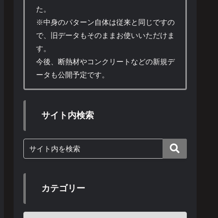
た。
※中身のパターン自体は従来と同じですの
で、旧データもそのままお使いいただけま
す。
今後、断熱材やコンクリートなどの新規デ
ータも公開予定です。
サイト内検索
カテゴリー