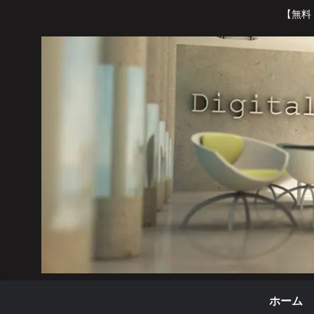
【無料
ホーム