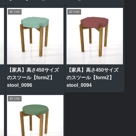
3D CAD
3D CAD
【家具】高さ450サイズ
【家具】高さ450サイズ
のスツール【formZ】
のスツール【formZ】
stool_0096
stool_0094
3D CAD