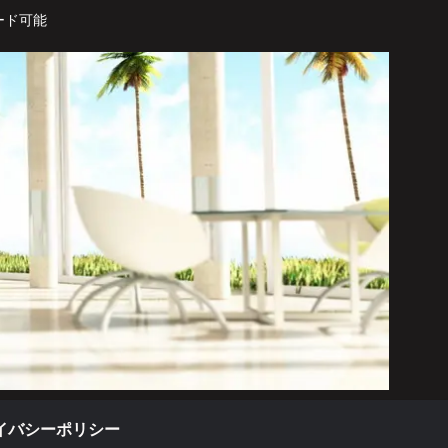
ード可能
イバシーポリシー