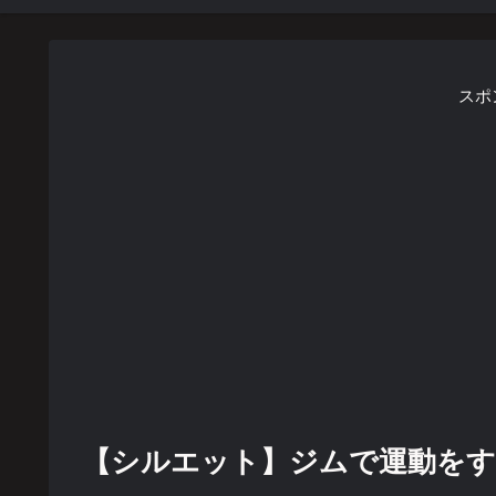
スポ
【シルエット】ジムで運動をする女性