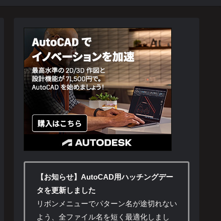
【お知らせ】AutoCAD用ハッチングデー
タを更新しました
リボンメニューでパターン名が途切れない
よう、全ファイル名を短く最適化しまし