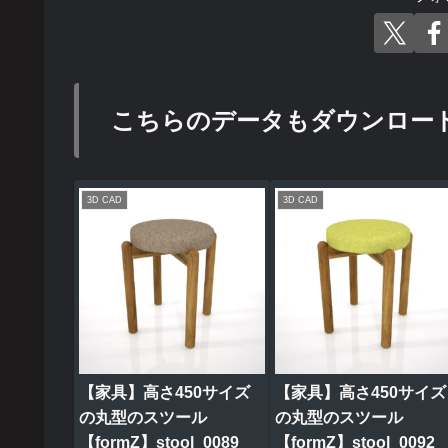
こちらのデータもダウンロー
3D CAD
3D CAD
【家具】高さ450サイズ
【家具】高さ450サイズ
の丸型のスツール
の丸型のスツール
【formZ】stool_0089
【formZ】stool_0092