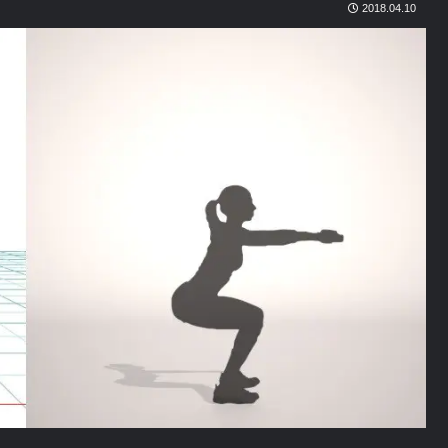
2018.04.10