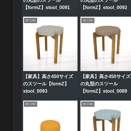
の丸型のスツール
の丸型のスツール
【formZ】stool_0091
【formZ】stool_0092
3D CAD
3D CAD
【家具】高さ450サイズ
【家具】高さ450サイズ
のスツール【formZ】
の丸型のスツール
stool_0093
【formZ】stool_0089
3D CAD
3D CAD