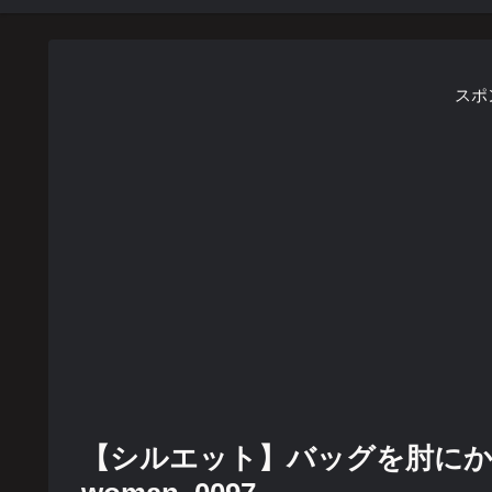
スポ
【シルエット】バッグを肘にかけ