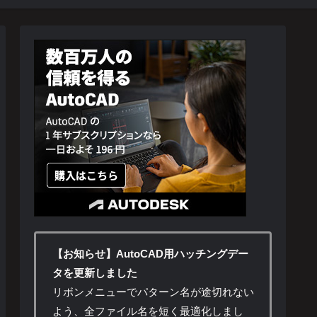
【お知らせ】AutoCAD用ハッチングデー
タを更新しました
リボンメニューでパターン名が途切れない
よう、全ファイル名を短く最適化しまし