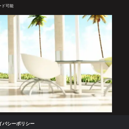
ード可能
イバシーポリシー