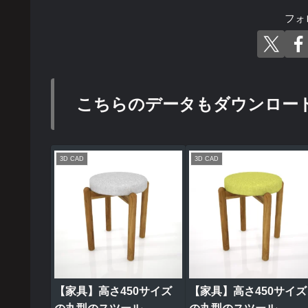
フォ
こちらのデータもダウンロー
3D CAD
3D CAD
【家具】高さ450サイズ
【家具】高さ450サイズ