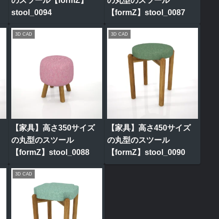
のスツール【formZ】
の丸型のスツール
stool_0094
【formZ】stool_0087
3D CAD
3D CAD
【家具】高さ350サイズ
【家具】高さ450サイズ
の丸型のスツール
の丸型のスツール
【formZ】stool_0088
【formZ】stool_0090
3D CAD