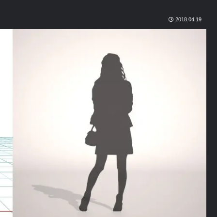
2018.04.19