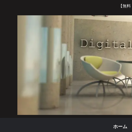
【無料
ホーム