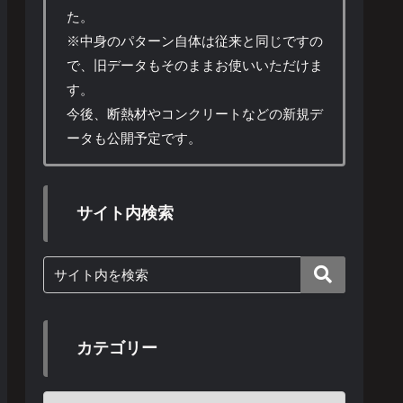
た。
※中身のパターン自体は従来と同じですの
で、旧データもそのままお使いいただけま
す。
今後、断熱材やコンクリートなどの新規デ
ータも公開予定です。
サイト内検索
カテゴリー