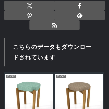
こちらのデータもダウンロー
ドされています
3D CAD
3D CAD