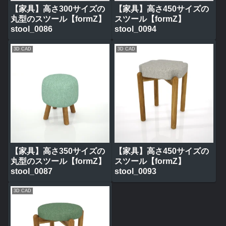
【家具】高さ300サイズの
【家具】高さ450サイズの
丸型のスツール【formZ】
スツール【formZ】
stool_0086
stool_0094
3D CAD
3D CAD
【家具】高さ350サイズの
【家具】高さ450サイズの
丸型のスツール【formZ】
スツール【formZ】
stool_0087
stool_0093
3D CAD