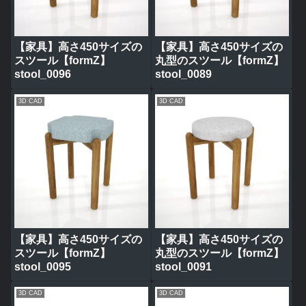
【家具】高さ450サイズの
【家具】高さ450サイズの
スツール【formZ】
丸型のスツール【formZ】
stool_0096
stool_0089
3D CAD
3D CAD
【家具】高さ450サイズの
【家具】高さ450サイズの
スツール【formZ】
丸型のスツール【formZ】
stool_0095
stool_0091
3D CAD
3D CAD