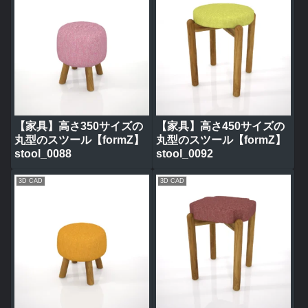
【家具】高さ350サイズの
【家具】高さ450サイズの
丸型のスツール【formZ】
丸型のスツール【formZ】
stool_0088
stool_0092
3D CAD
3D CAD