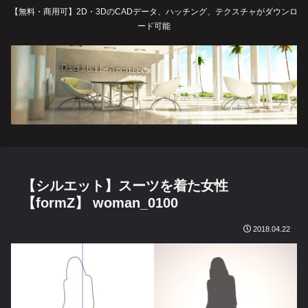
【無料・商用可】2D・3DのCADデータ、ハッチング、テクスチャがダウンロ
ード可能
【シルエット】スーツを着た女性
【formZ】 woman_0100
2018.04.22