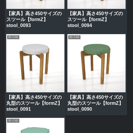
【家具】高さ450サイズの
【家具】高さ450サイズの
スツール【formZ】
スツール【formZ】
stool_0093
stool_0094
3D CAD
3D CAD
【家具】高さ450サイズの
【家具】高さ450サイズの
丸型のスツール【formZ】
丸型のスツール【formZ】
stool_0091
stool_0090
3D CAD