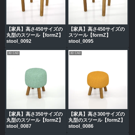
【家具】高さ450サイズの
【家具】高さ450サイズの
丸型のスツール【formZ】
スツール【formZ】
stool_0092
stool_0095
3D CAD
3D CAD
【家具】高さ350サイズの
【家具】高さ300サイズの
丸型のスツール【formZ】
丸型のスツール【formZ】
stool_0087
stool_0086