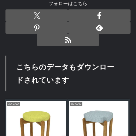
フォローはこちら
こちらのデータもダウンロー
ドされています
3D CAD
3D CAD