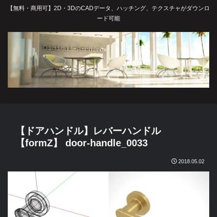
【無料・商用可】2D・3DのCADデータ、ハッチング、テクスチャがダウンロ
ード可能
【ドアハンドル】レバーハンドル
【formZ】 door-handle_0033
2018.05.02