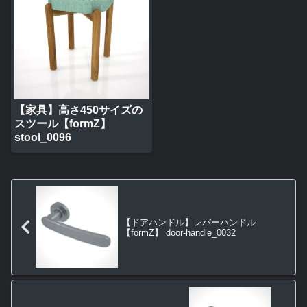
【家具】高さ450サイズの
スツール【formZ】
stool_0096
【ドアハンドル】レバーハンドル
【formZ】 door-handle_0032