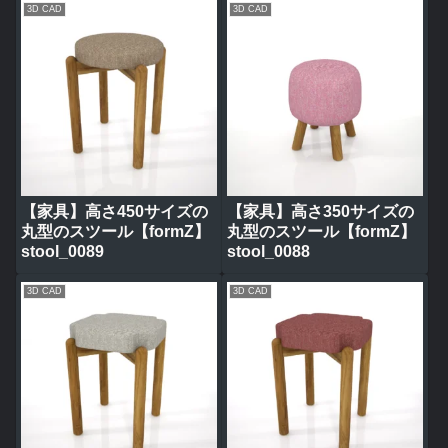
3D CAD
3D CAD
【家具】高さ450サイズの
【家具】高さ350サイズの
丸型のスツール【formZ】
丸型のスツール【formZ】
stool_0089
stool_0088
3D CAD
3D CAD