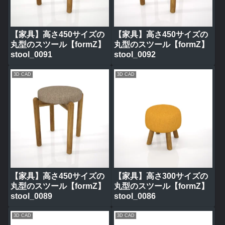
【家具】高さ450サイズの
【家具】高さ450サイズの
丸型のスツール【formZ】
丸型のスツール【formZ】
stool_0091
stool_0092
3D CAD
3D CAD
【家具】高さ450サイズの
【家具】高さ300サイズの
丸型のスツール【formZ】
丸型のスツール【formZ】
stool_0089
stool_0086
3D CAD
3D CAD