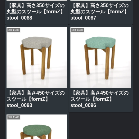
【家具】高さ350サイズの
【家具】高さ350サイズの
丸型のスツール【formZ】
丸型のスツール【formZ】
stool_0088
stool_0087
3D CAD
3D CAD
【家具】高さ450サイズの
【家具】高さ450サイズの
スツール【formZ】
スツール【formZ】
stool_0093
stool_0096
3D CAD