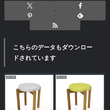
こちらのデータもダウンロー
ドされています
3D CAD
3D CAD