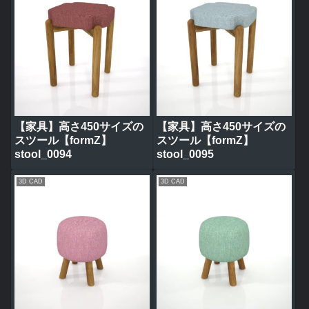
【家具】高さ450サイズの
【家具】高さ450サイズの
スツール【formZ】
スツール【formZ】
stool_0094
stool_0095
3D CAD
3D CAD