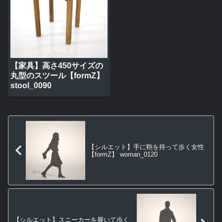
【家具】高さ450サイズの
丸型のスツール【formZ】
stool_0090
【シルエット】手に鞄を持って歩く女性
【formZ】 woman_0120
【シルエット】スニーカーを履いて歩く