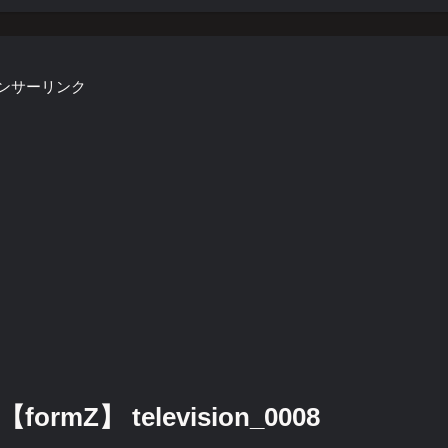
ンサーリンク
Z】 television_0008