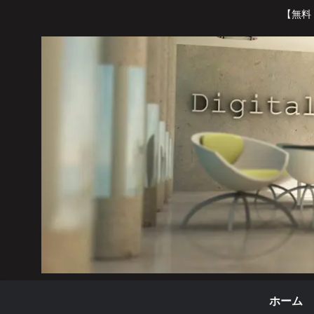
【無料
ホーム