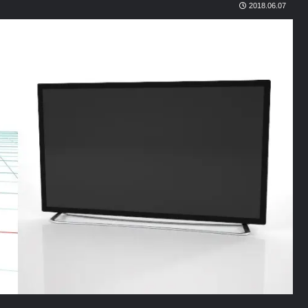
2018.06.07