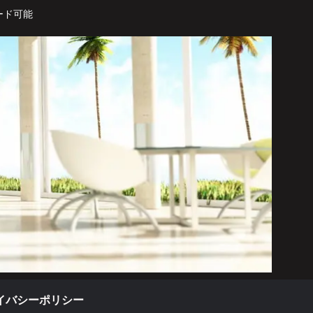
ード可能
イバシーポリシー