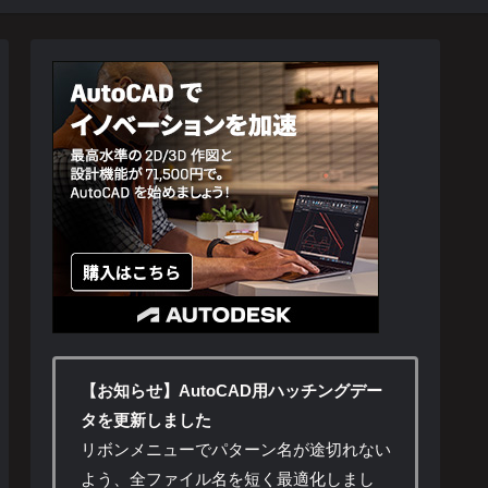
【お知らせ】AutoCAD用ハッチングデー
タを更新しました
リボンメニューでパターン名が途切れない
よう、全ファイル名を短く最適化しまし