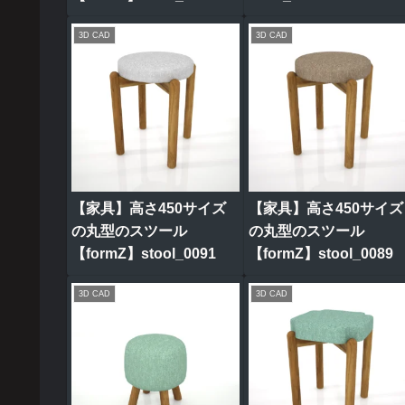
3D CAD
3D CAD
【家具】高さ450サイズ
【家具】高さ450サイズ
の丸型のスツール
の丸型のスツール
【formZ】stool_0091
【formZ】stool_0089
3D CAD
3D CAD