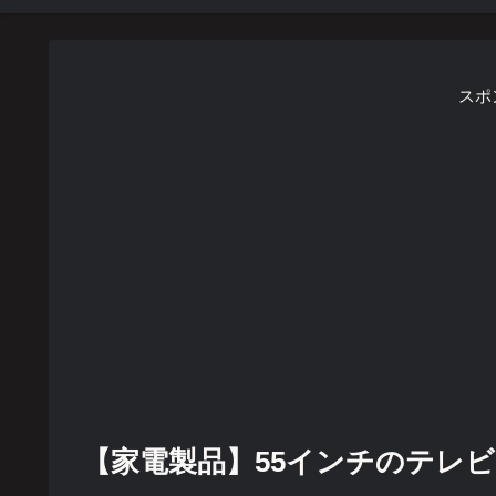
スポ
【家電製品】55インチのテレビ【form