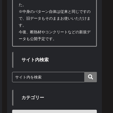
た。
※中身のパターン自体は従来と同じですの
で、旧データもそのままお使いいただけま
す。
今後、断熱材やコンクリートなどの新規デ
ータも公開予定です。
サイト内検索
カテゴリー