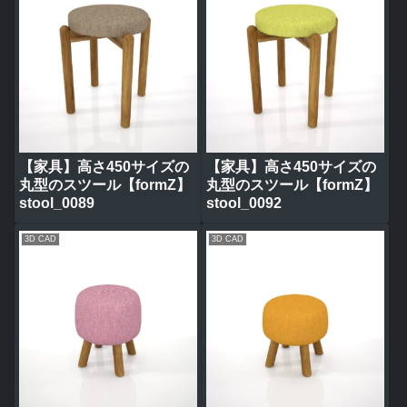
【家具】高さ450サイズの
【家具】高さ450サイズの
丸型のスツール【formZ】
丸型のスツール【formZ】
stool_0089
stool_0092
3D CAD
3D CAD