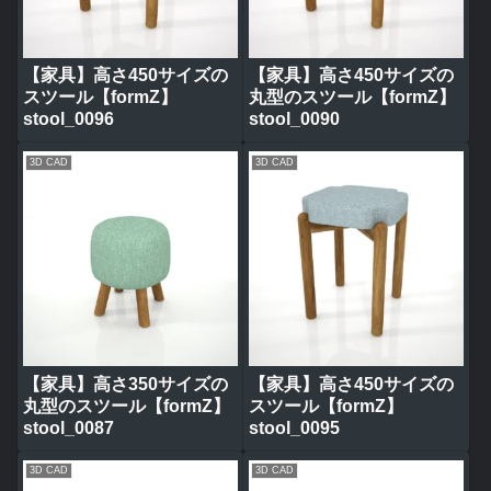
【家具】高さ450サイズの
【家具】高さ450サイズの
スツール【formZ】
丸型のスツール【formZ】
stool_0096
stool_0090
3D CAD
3D CAD
【家具】高さ350サイズの
【家具】高さ450サイズの
丸型のスツール【formZ】
スツール【formZ】
stool_0087
stool_0095
3D CAD
3D CAD