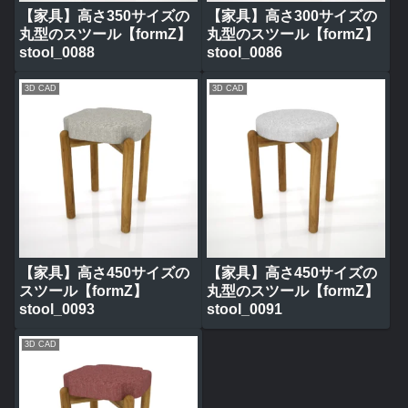
【家具】高さ350サイズの
【家具】高さ300サイズの
丸型のスツール【formZ】
丸型のスツール【formZ】
stool_0088
stool_0086
3D CAD
3D CAD
【家具】高さ450サイズの
【家具】高さ450サイズの
スツール【formZ】
丸型のスツール【formZ】
stool_0093
stool_0091
3D CAD