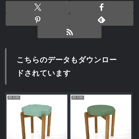
こちらのデータもダウンロー
ドされています
3D CAD
3D CAD