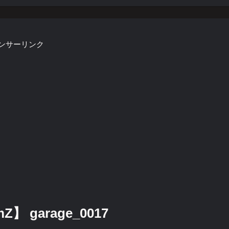
ンサーリンク
 garage_0017