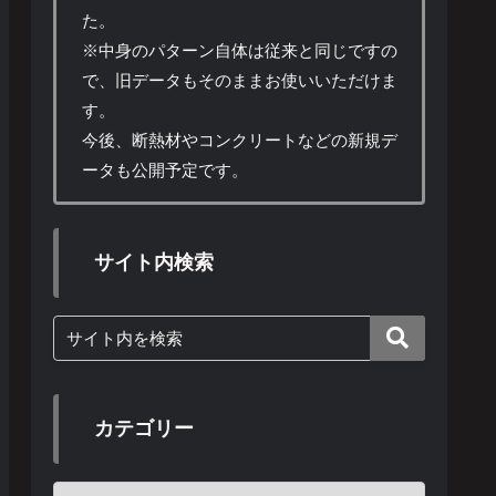
た。
※中身のパターン自体は従来と同じですの
で、旧データもそのままお使いいただけま
す。
今後、断熱材やコンクリートなどの新規デ
ータも公開予定です。
サイト内検索
カテゴリー