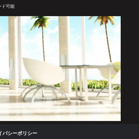
ード可能
イバシーポリシー