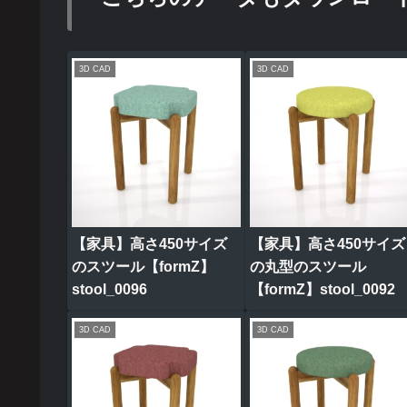
3D CAD
3D CAD
【家具】高さ450サイズ
【家具】高さ450サイズ
のスツール【formZ】
の丸型のスツール
stool_0096
【formZ】stool_0092
3D CAD
3D CAD