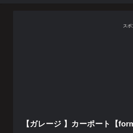
スポ
【ガレージ 】カーポート【formZ】