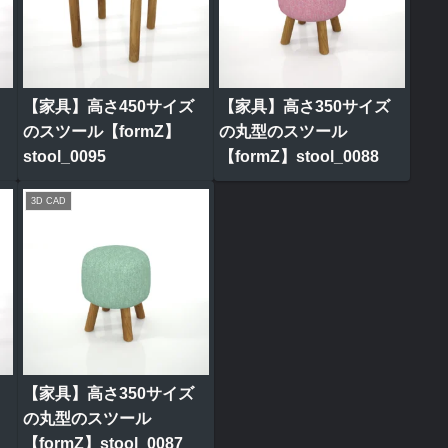
【家具】高さ450サイズ
【家具】高さ350サイズ
のスツール【formZ】
の丸型のスツール
stool_0095
【formZ】stool_0088
3D CAD
【家具】高さ350サイズ
の丸型のスツール
【formZ】stool_0087