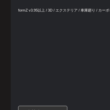
formZ v3.95以上 / 3D / エクステリア / 車庫廻り / カーポ