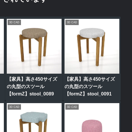
3D CAD
3D CAD
【家具】高さ450サイズ
【家具】高さ450サイズ
の丸型のスツール
の丸型のスツール
【formZ】stool_0089
【formZ】stool_0091
3D CAD
3D CAD