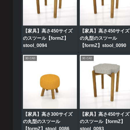
【家具】高さ450サイズ
【家具】高さ450サイズ
のスツール【formZ】
の丸型のスツール
stool_0094
【formZ】stool_0090
3D CAD
3D CAD
【家具】高さ300サイズ
【家具】高さ450サイズ
の丸型のスツール
のスツール【formZ】
【formZ】stool_0086
stool_0093