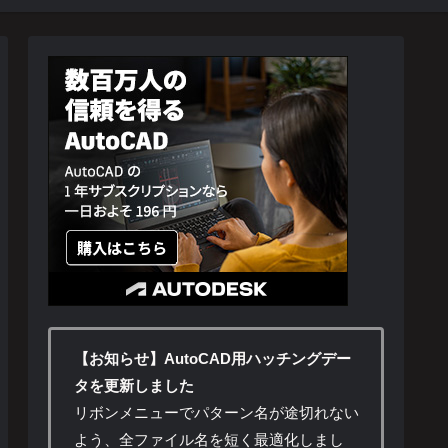
【お知らせ】AutoCAD用ハッチングデー
タを更新しました
リボンメニューでパターン名が途切れない
よう、全ファイル名を短く最適化しまし