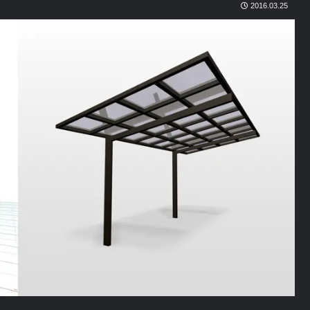
2016.03.25