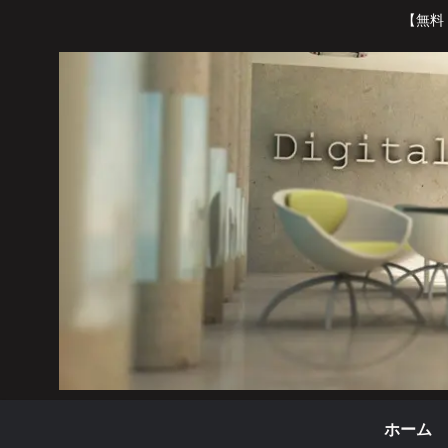
【無料
ホーム