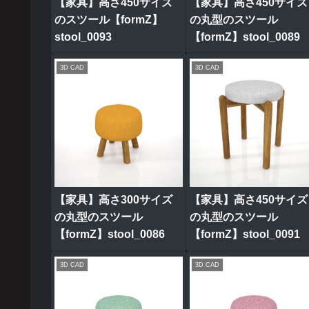
【家具】高さ450サイズ
【家具】高さ450サイズ
のスツール【formZ】
の丸型のスツール
stool_0093
【formZ】stool_0089
3D CAD
3D CAD
【家具】高さ300サイズ
【家具】高さ450サイズ
の丸型のスツール
の丸型のスツール
【formZ】stool_0086
【formZ】stool_0091
3D CAD
3D CAD