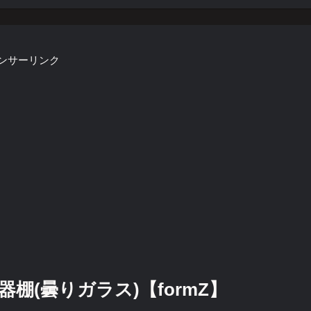
ンサーリンク
(曇りガラス)【formZ】