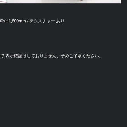
xD400xH1,800mm / テクスチャー あり
のソフトで 表示確認はしておりません、予めご了承ください。