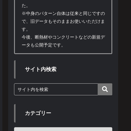
た。
※中身のパターン自体は従来と同じですの
で、旧データもそのままお使いいただけま
す。
今後、断熱材やコンクリートなどの新規デ
ータも公開予定です。
サイト内検索
カテゴリー