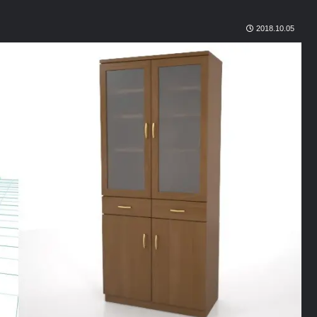
2018.10.05