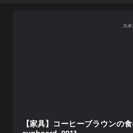
スポ
【家具】コーヒーブラウンの食器棚