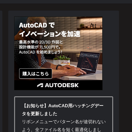
【お知らせ】AutoCAD用ハッチングデー
タを更新しました
リボンメニューでパターン名が途切れない
よう、全ファイル名を短く最適化しまし