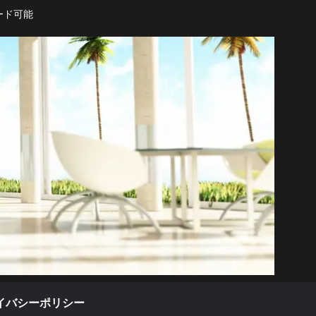
ード可能
イバシーポリシー