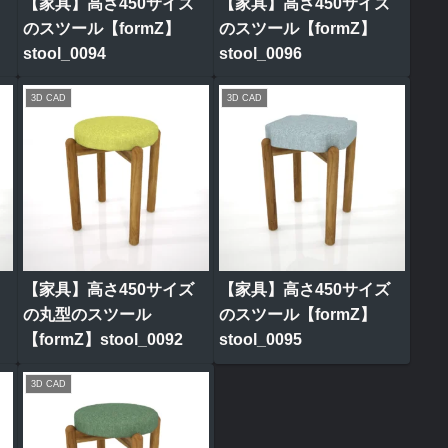
【家具】高さ450サイズ
【家具】高さ450サイズ
のスツール【formZ】
のスツール【formZ】
stool_0094
stool_0096
3D CAD
3D CAD
【家具】高さ450サイズ
【家具】高さ450サイズ
の丸型のスツール
のスツール【formZ】
【formZ】stool_0092
stool_0095
3D CAD