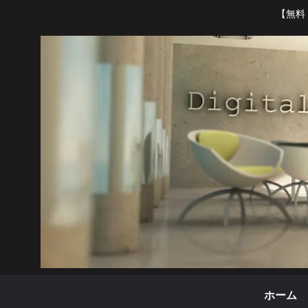
【無料
ホーム