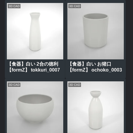
3D CAD
3D CAD
【食器】白い 2合の徳利
【食器】白い お猪口
【formZ】 tokkuri_0007
【formZ】 ochoko_0003
3D CAD
3D CAD