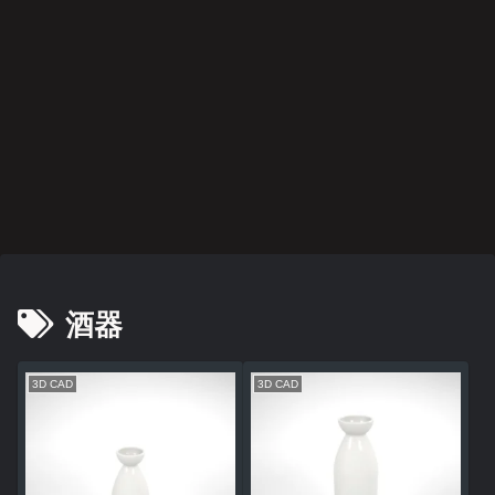
酒器
3D CAD
3D CAD