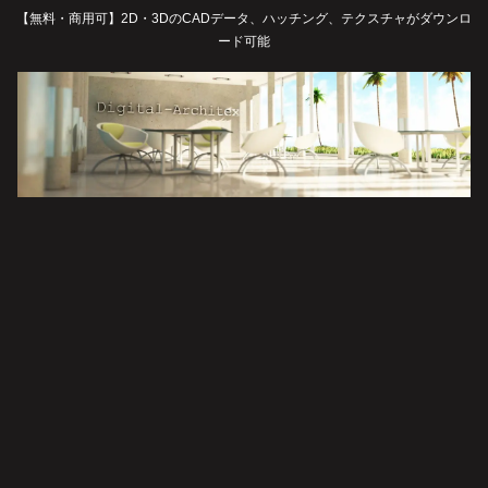
【無料・商用可】2D・3DのCADデータ、ハッチング、テクスチャがダウンロ
ード可能