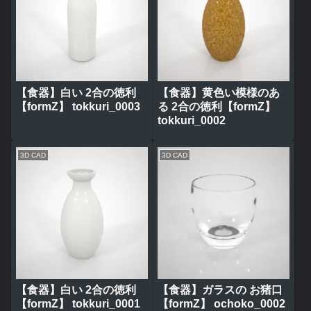
【食器】白い 2合の徳利
【食器】黄色い模様のあ
【formZ】 tokkuri_0003
る 2合の徳利【formZ】
tokkuri_0002
3D CAD
3D CAD
【食器】白い 2合の徳利
【食器】ガラスの お猪口
【formZ】 tokkuri_0001
【formZ】 ochoko_0002