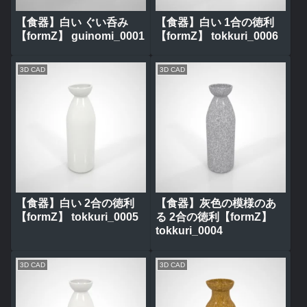
【食器】白い ぐい呑み
【食器】白い 1合の徳利
【formZ】 guinomi_0001
【formZ】 tokkuri_0006
3D CAD
3D CAD
【食器】白い 2合の徳利
【食器】灰色の模様のあ
【formZ】 tokkuri_0005
る 2合の徳利【formZ】
tokkuri_0004
3D CAD
3D CAD