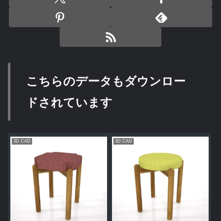
こちらのデータもダウンロー
ドされています
3D CAD
3D CAD