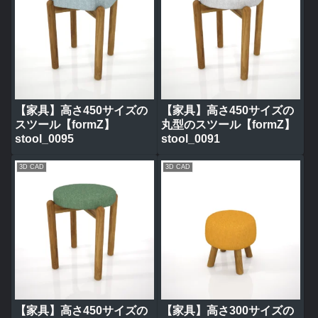
【家具】高さ450サイズの
【家具】高さ450サイズの
スツール【formZ】
丸型のスツール【formZ】
stool_0095
stool_0091
3D CAD
3D CAD
【家具】高さ450サイズの
【家具】高さ300サイズの