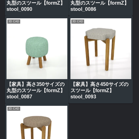
丸型のスツール【formZ】
丸型のスツール【formZ】
stool_0090
stool_0086
3D CAD
3D CAD
【家具】高さ350サイズの
【家具】高さ450サイズの
丸型のスツール【formZ】
スツール【formZ】
stool_0087
stool_0093
3D CAD