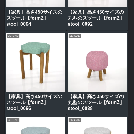
【家具】高さ450サイズの
【家具】高さ450サイズの
スツール【formZ】
丸型のスツール【formZ】
stool_0094
stool_0092
3D CAD
3D CAD
【家具】高さ450サイズの
【家具】高さ350サイズの
スツール【formZ】
丸型のスツール【formZ】
stool_0096
stool_0088
3D CAD
3D CAD