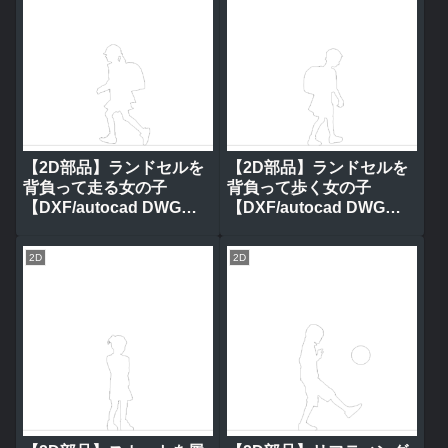
【2D部品】ランドセルを
【2D部品】ランドセルを
背負って走る女の子
背負って歩く女の子
【DXF/autocad DWG】
【DXF/autocad DWG】
2ds-chi_0080
2ds-chi_0079
2D
2D