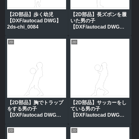
【2D部品】歩く幼児
【2D部品】長ズボンを履
【DXF/autocad DWG】
いた男の子
2ds-chi_0084
【DXF/autocad DWG】
2ds-chi_0083
2D
2D
【2D部品】胸でトラップ
【2D部品】サッカーをし
をする男の子
ている男の子
【DXF/autocad DWG】
【DXF/autocad DWG】
2ds-chi_0082
2ds-chi_0081
2D
2D