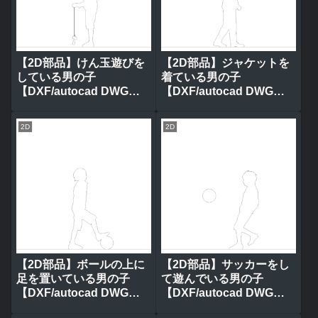
【2D部品】けん玉遊びを
【2D部品】ジャケットを
している男の子
着ている男の子
【DXF/autocad DWG】
【DXF/autocad DWG】
2ds-chi_0092
2ds-chi_0091
2D
2D
【2D部品】ボールの上に
【2D部品】サッカーをし
足を置いている男の子
て遊んでいる男の子
【DXF/autocad DWG】
【DXF/autocad DWG】
2ds-chi_0090
2ds-chi_0089