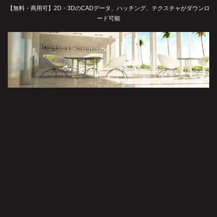
【無料・商用可】2D・3DのCADデータ、ハッチング、テクスチャがダウンロ
ード可能