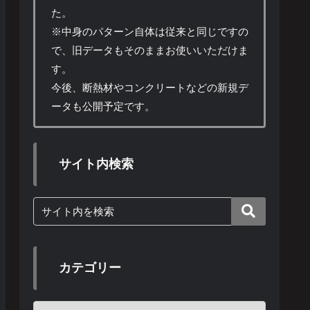
た。
※中身のパターン自体は従来と同じですの
で、旧データもそのままお使いいただけま
す。
今後、断熱材やコンクリートなどの新規デ
ータも公開予定です。
サイト内検索
カテゴリー