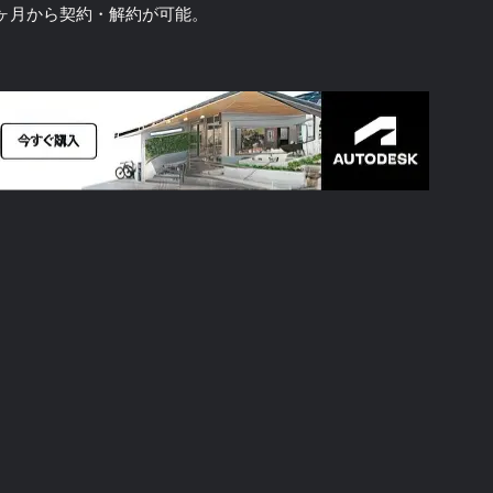
ヶ月から契約・解約が可能。