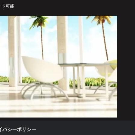
ード可能
イバシーポリシー