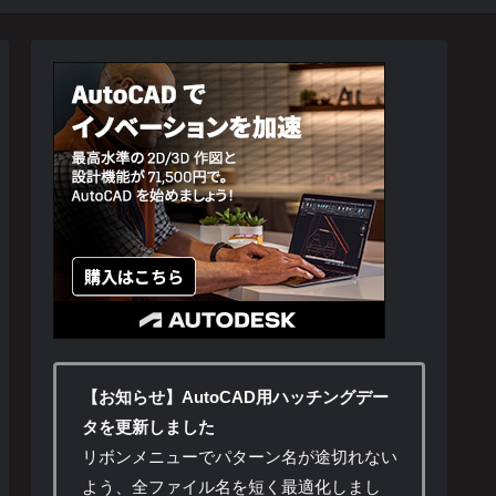
【お知らせ】AutoCAD用ハッチングデー
タを更新しました
リボンメニューでパターン名が途切れない
よう、全ファイル名を短く最適化しまし