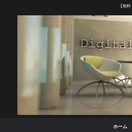
【無料
ホーム