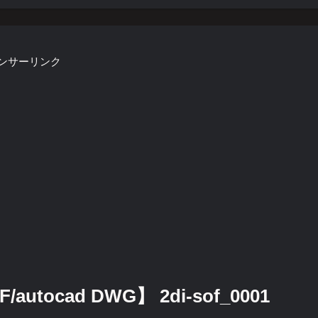
ンサーリンク
ocad DWG】 2di-sof_0001