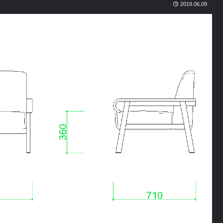
2019.06.09