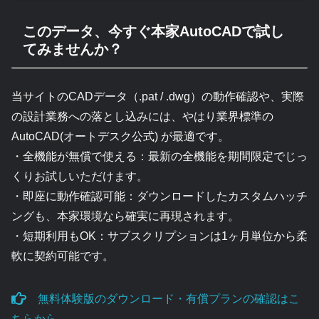
このデータ、今すぐ本家AutoCADで試し
てみませんか？
当サイトのCADデータ（.pat / .dwg）の動作確認や、実際
の設計業務への落とし込みには、やはり業界標準の
AutoCAD(オートデスク公式) が最適です。
・全機能が無償で使える：最新の全機能を期間限定でじっ
くりお試しいただけます。
・即座に動作確認可能：ダウンロードしたカスタムハッチ
ングも、本家環境なら確実に再現されます。
・短期利用もOK：サブスクリプションは1ヶ月単位から柔
軟に契約可能です。
無料体験版のダウンロード・有償プランの確認はこ
ちらから