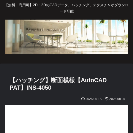
【無料・商用可】2D・3DのCADデータ、ハッチング、テクスチャがダウンロ
ード可能
【ハッチング】断面模様【AutoCAD
PAT】INS-4050
2026.06.15
2026.08.04