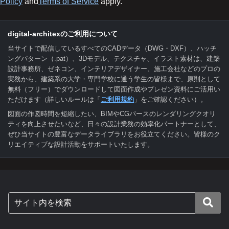
Policy
and
Terms of Service
apply.
digital-architexのご利用について
当サイトで配信しているすべてのCADデータ（DWG・DXF）、ハッチ
ングパターン（.pat）、3Dモデル、テクスチャ、イラスト素材は、建築
設計事務所、ゼネコン、インテリアデザイナー、施工会社などのプロの
実務から、建築系の大学・専門学校に通う学生の皆様まで、原則として
無料（フリー）でダウンロードして図面作成やプレゼン資料にご活用い
ただけます（詳しいルールは「
ご利用規約
」をご確認ください）。
図面の作図時間を短縮したい、BIMやCGパースのレンダリングクオリ
ティを向上させたいなど、日々の設計業務の効率化パートナーとして、
ぜひ当サイトの豊富なデータライブラリをお役立てください。皆様のク
リエイティブな設計活動をサポートいたします。