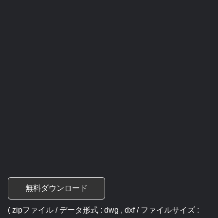
無料ダウンロード
( zipファイル / データ形式 : dwg , dxf / ファイルサイズ :