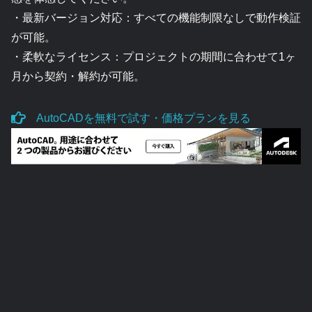
・最新バージョン対応：すべての機能制限なしで動作検証
が可能。
・柔軟なライセンス：プロジェクトの期間に合わせて1ヶ
月から契約・解約が可能。
AutoCADを無料で試す・価格プランを見る