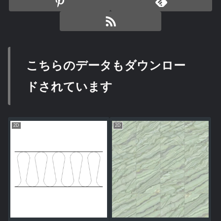
こちらのデータもダウンロー
ドされています
2D
2D