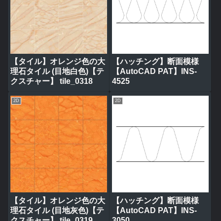
【タイル】オレンジ色の大
【ハッチング】断面模様
理石タイル (目地白色)【テ
【AutoCAD PAT】INS-
クスチャー】 tile_0318
4525
2D
2D
【タイル】オレンジ色の大
【ハッチング】断面模様
理石タイル (目地灰色)【テ
【AutoCAD PAT】INS-
クスチャー】 tile_0319
3050