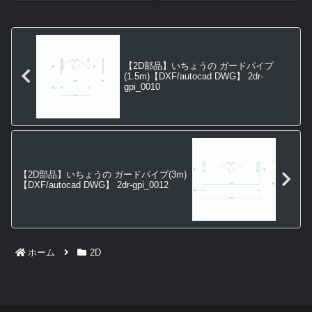
【2D部品】いちょうの ガードパイプ
(1.5m)【DXF/autocad DWG】 2dr-
gpi_0010
【2D部品】いちょうの ガードパイプ(3m)
【DXF/autocad DWG】 2dr-gpi_0012
ホーム
2D