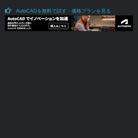
AutoCADを無料で試す・価格プランを見る