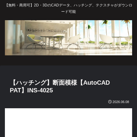
【無料・商用可】2D・3DのCADデータ、ハッチング、テクスチャがダウンロ
ード可能
【ハッチング】断面模様【AutoCAD
PAT】INS-4025
2026.06.08