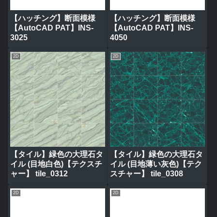
【ハッチング】断面模様
【ハッチング】断面模様
【AutoCAD PAT】INS-
【AutoCAD PAT】INS-
3025
4050
2D
2D
【タイル】緑色の大理石タ
【タイル】緑色の大理石タ
イル (目地白色)【テクスチ
イル (目地薄い灰色)【テク
ャー】 tile_0312
スチャー】 tile_0308
2D
2D