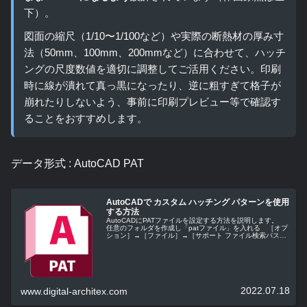
下）。
図面の縮尺（1/10〜1/100など）や実際の断熱材の厚み寸
法（50mm、100mm、200mmなど）に合わせて、ハッチ
ングの尺度数値を適切に調整してご活用ください。印刷
時に線が潰れて真っ黒になったり、逆に粗すぎて格子が
崩れたりしないよう、事前に印刷プレビュー等で確認す
ることをおすすめします。
データ形式 : AutoCAD PAT
AutoCADで カスタム ハッチング パターンを使用
する方法
AutoCADにPATファイルを設定する方法を説明します。
任意のフォルダを作成し「patファイル」を入れる ［オプ
ション］→［ファイル］→［サポート ファイル検索パス］
→［追加］
2022.07.18
www.digital-architex.com