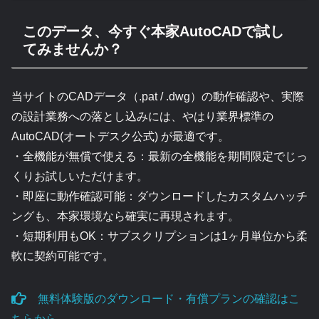
このデータ、今すぐ本家AutoCADで試し
てみませんか？
当サイトのCADデータ（.pat / .dwg）の動作確認や、実際
の設計業務への落とし込みには、やはり業界標準の
AutoCAD(オートデスク公式) が最適です。
・全機能が無償で使える：最新の全機能を期間限定でじっ
くりお試しいただけます。
・即座に動作確認可能：ダウンロードしたカスタムハッチ
ングも、本家環境なら確実に再現されます。
・短期利用もOK：サブスクリプションは1ヶ月単位から柔
軟に契約可能です。
無料体験版のダウンロード・有償プランの確認はこ
ちらから