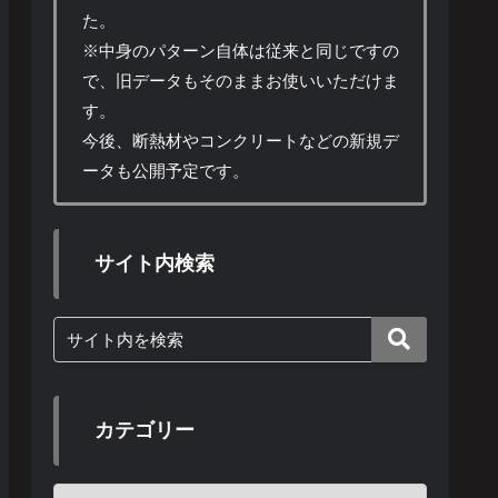
た。
※中身のパターン自体は従来と同じですの
で、旧データもそのままお使いいただけま
す。
今後、断熱材やコンクリートなどの新規デ
ータも公開予定です。
サイト内検索
カテゴリー