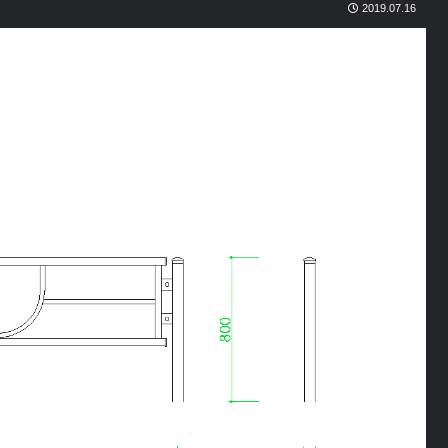
2019.07.16