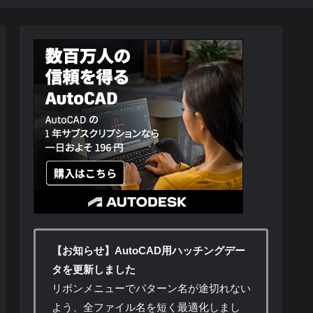
【お知らせ】AutoCAD用ハッチングデー
タを更新しました
リボンメニューでパターン名が途切れない
よう、全ファイル名を短く最適化しまし