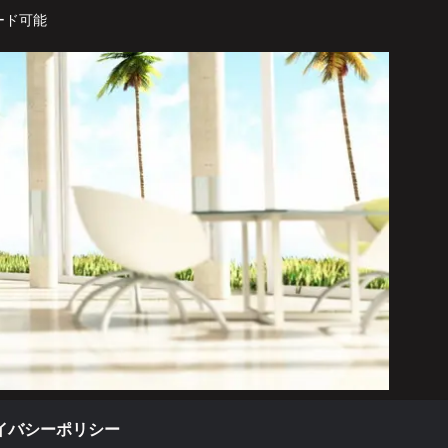
ード可能
イバシーポリシー