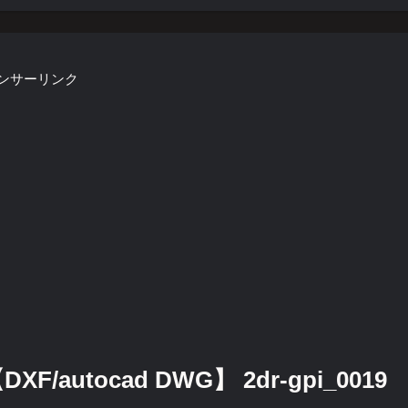
ンサーリンク
autocad DWG】 2dr-gpi_0019