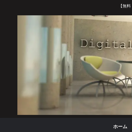
【無料
ホーム