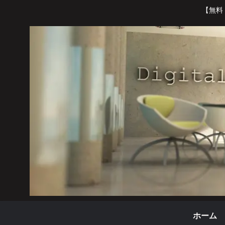
【無料
ホーム