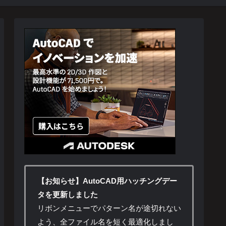
【お知らせ】AutoCAD用ハッチングデー
タを更新しました
リボンメニューでパターン名が途切れない
よう、全ファイル名を短く最適化しまし