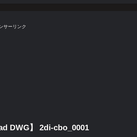
ンサーリンク
 DWG】 2di-cbo_0001