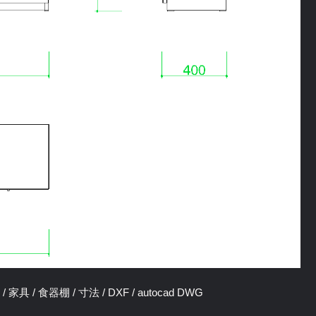
具 / 食器棚 / 寸法 / DXF / autocad DWG