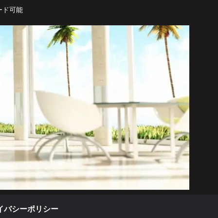
ード可能
イバシーポリシー