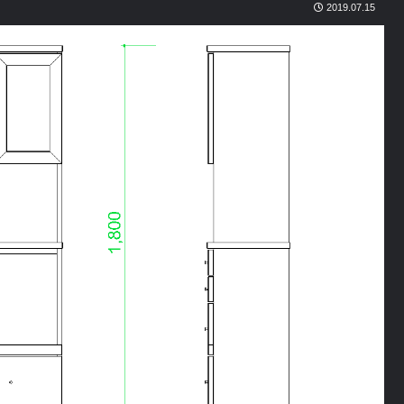
2019.07.15