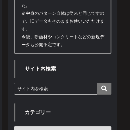
た。
※中身のパターン自体は従来と同じですの
で、旧データもそのままお使いいただけま
す。
今後、断熱材やコンクリートなどの新規デ
ータも公開予定です。
サイト内検索
カテゴリー