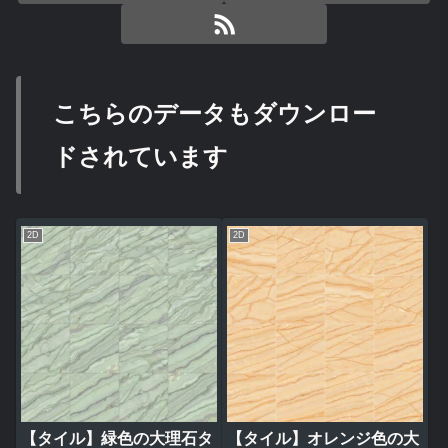
こちらのデータもダウンロー
ドされています
2D
2D
【タイル】緑色の大理石タ
【タイル】オレンジ色の大