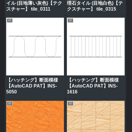
イル (目地薄い灰色)【テク
理石タイル (目地白色)【テ
スチャー】 tile_0311
クスチャー】 tile_0315
2D
2D
【ハッチング】断面模様
【ハッチング】断面模様
【AutoCAD PAT】INS-
【AutoCAD PAT】INS-
5050
1616
2D
2D