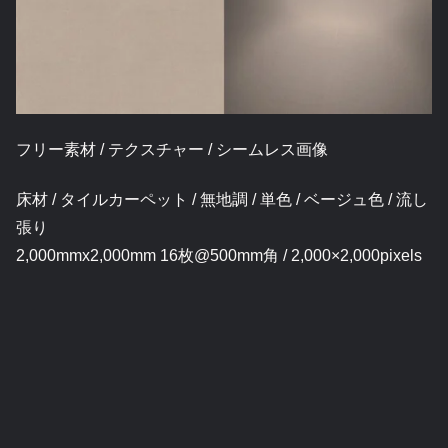
フリー素材 / テクスチャー / シームレス画像
床材 / タイルカーペット / 無地調 / 単色 / ベージュ色 / 流し
張り
2,000mmx2,000mm 16枚@500mm角 / 2,000×2,000pixels