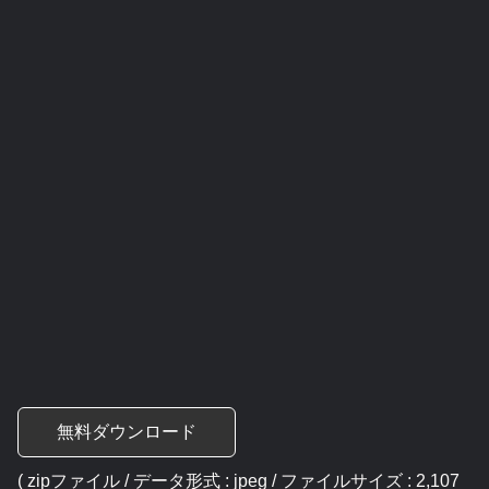
無料ダウンロード
( zipファイル / データ形式 : jpeg / ファイルサイズ : 2,107