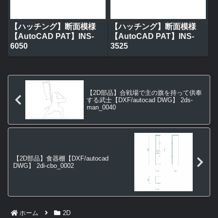
【ハッチング】断面模様
【ハッチング】断面模様
【AutoCAD PAT】INS-
【AutoCAD PAT】INS-
6050
3525
【2D部品】合戦場で主の旗を持って供奉
する武士【DXF/autocad DWG】 2ds-
man_0040
【2D部品】食器棚【DXF/autocad
DWG】 2di-cbo_0002
ホーム
2D