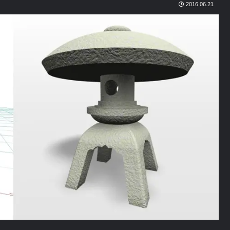
2016.06.21