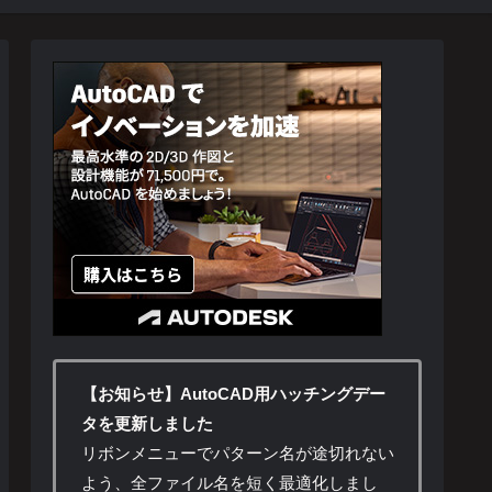
【お知らせ】AutoCAD用ハッチングデー
タを更新しました
リボンメニューでパターン名が途切れない
よう、全ファイル名を短く最適化しまし