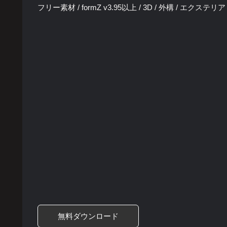
フリー素材 / formZ v3.95以上 / 3D / 外構 / エクステリ
無料ダウンロード