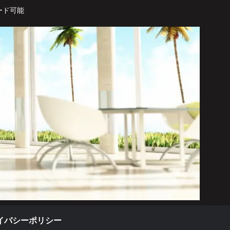
ード可能
イバシーポリシー