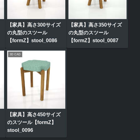
【家具】高さ300サイズ
【家具】高さ350サイズ
の丸型のスツール
の丸型のスツール
【formZ】stool_0086
【formZ】stool_0087
3D CAD
【家具】高さ450サイズ
のスツール【formZ】
stool_0096