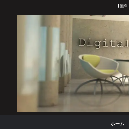
【無料
ホーム