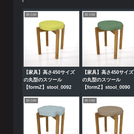
3D CAD
3D CAD
【家具】高さ450サイズ
【家具】高さ450サイズ
の丸型のスツール
の丸型のスツール
【formZ】stool_0092
【formZ】stool_0090
3D CAD
3D CAD