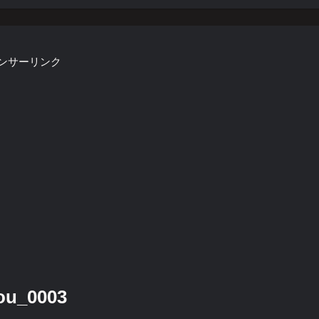
ンサーリンク
u_0003