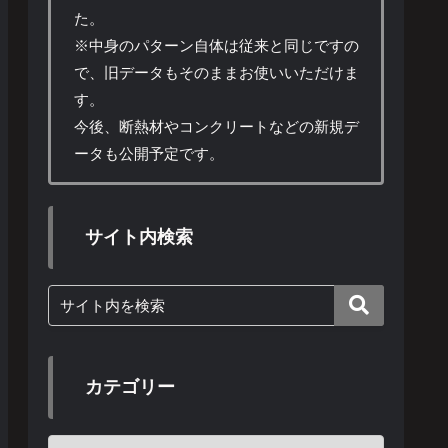
た。
※中身のパターン自体は従来と同じですの
で、旧データもそのままお使いいただけま
す。
今後、断熱材やコンクリートなどの新規デ
ータも公開予定です。
サイト内検索
カテゴリー