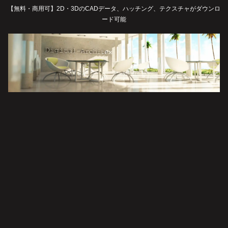
【無料・商用可】2D・3DのCADデータ、ハッチング、テクスチャがダウンロ
ード可能