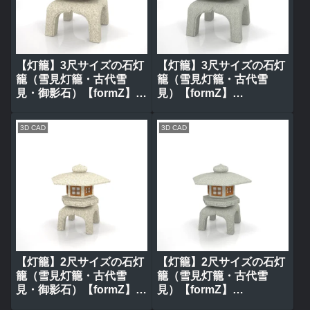
【灯籠】3尺サイズの石灯
【灯籠】3尺サイズの石灯
籠（雪見灯籠・古代雪
籠（雪見灯籠・古代雪
見・御影石）【formZ】
見）【formZ】
tourou_0020
tourou_0019
3D CAD
3D CAD
【灯籠】2尺サイズの石灯
【灯籠】2尺サイズの石灯
籠（雪見灯籠・古代雪
籠（雪見灯籠・古代雪
見・御影石）【formZ】
見）【formZ】
tourou_0018
tourou_0017