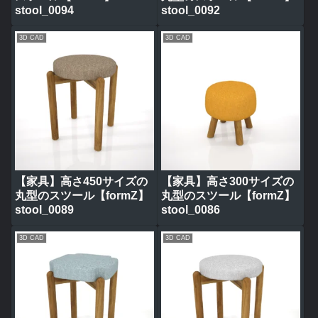
stool_0094
stool_0092
3D CAD
3D CAD
【家具】高さ450サイズの
【家具】高さ300サイズの
丸型のスツール【formZ】
丸型のスツール【formZ】
stool_0089
stool_0086
3D CAD
3D CAD