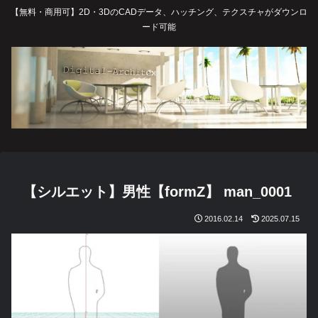
【無料・商用可】2D・3DのCADデータ、ハッチング、テクスチャがダウンロ
ード可能
【シルエット】男性【formZ】 man_0001
2016.02.14
2025.07.15