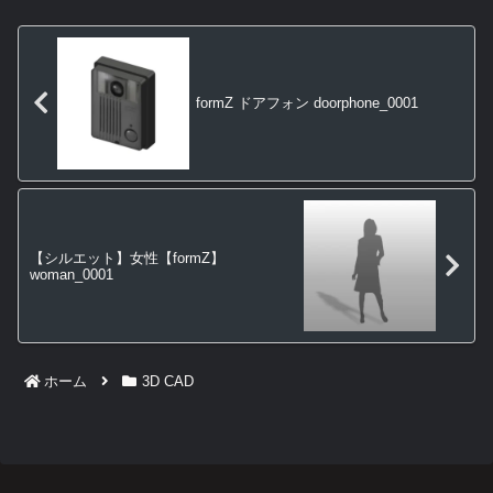
formZ ドアフォン doorphone_0001
【シルエット】女性【formZ】
woman_0001
ホーム
3D CAD