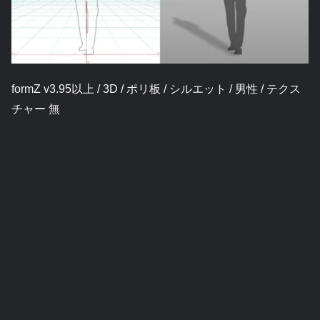
formZ v3.95以上 / 3D / ポリ板 / シルエット / 男性 / テクス
チャー 無