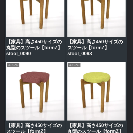
【家具】高さ450サイズの
【家具】高さ450サイズの
丸型のスツール【formZ】
スツール【formZ】
stool_0090
stool_0093
3D CAD
3D CAD
【家具】高さ450サイズの
【家具】高さ450サイズの
スツール【formZ】
丸型のスツール【formZ】