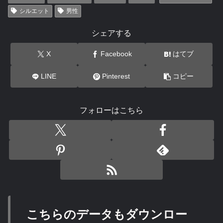
シルエット
男性
シェアする
X
Facebook
はてブ
LINE
Pinterest
コピー
フォローはこちら
こちらのデータもダウンロー