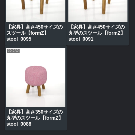
【家具】高さ450サイズの
【家具】高さ450サイズの
スツール【formZ】
丸型のスツール【formZ】
stool_0095
stool_0091
3D CAD
【家具】高さ350サイズの
丸型のスツール【formZ】
stool_0088