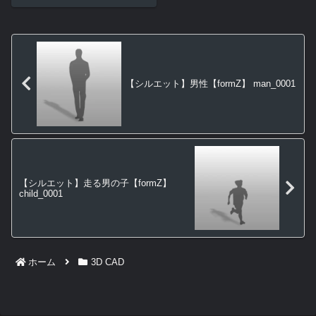
【シルエット】男性【formZ】 man_0001
【シルエット】走る男の子【formZ】
child_0001
ホーム
3D CAD