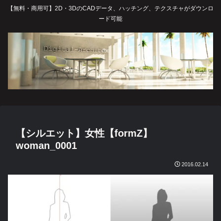
【無料・商用可】2D・3DのCADデータ、ハッチング、テクスチャがダウンロ
ード可能
【シルエット】女性【formZ】
woman_0001
2016.02.14