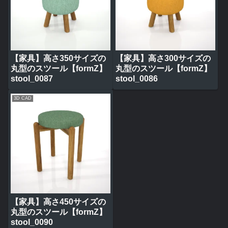
【家具】高さ350サイズの
【家具】高さ300サイズの
丸型のスツール【formZ】
丸型のスツール【formZ】
stool_0087
stool_0086
3D CAD
【家具】高さ450サイズの
丸型のスツール【formZ】
stool_0090