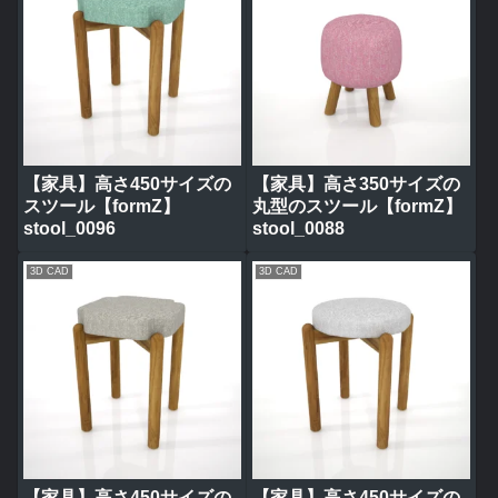
【家具】高さ450サイズの
【家具】高さ350サイズの
スツール【formZ】
丸型のスツール【formZ】
stool_0096
stool_0088
3D CAD
3D CAD
【家具】高さ450サイズの
【家具】高さ450サイズの