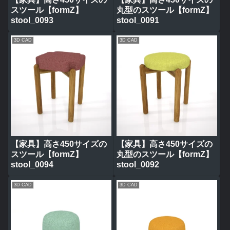
スツール【formZ】
丸型のスツール【formZ】
stool_0093
stool_0091
3D CAD
3D CAD
【家具】高さ450サイズの
【家具】高さ450サイズの
スツール【formZ】
丸型のスツール【formZ】
stool_0094
stool_0092
3D CAD
3D CAD