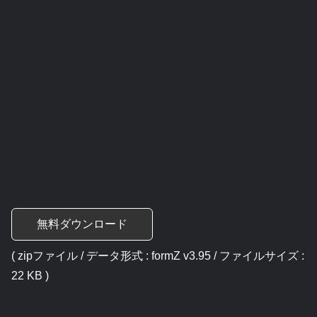
無料ダウンロード
( zipファイル / データ形式 : formZ v3.95 / ファイルサイズ :
22 KB )