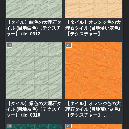
【タイル】緑色の大理石タ
【タイル】オレンジ色の大
イル (目地白色)【テクスチ
理石タイル (目地薄い灰色)
ャー】 tile_0312
【テクスチャー】
tile_0314
2D
2D
【タイル】緑色の大理石タ
【タイル】オレンジ色の大
イル (目地灰色)【テクスチ
理石タイル (目地薄い灰色)
ャー】 tile_0310
【テクスチャー】
tile_0320
2D
2D