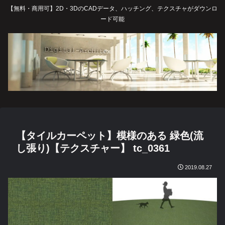
【無料・商用可】2D・3DのCADデータ、ハッチング、テクスチャがダウンロ
ード可能
【タイルカーペット】模様のある 緑色(流
し張り)【テクスチャー】 tc_0361
2019.08.27