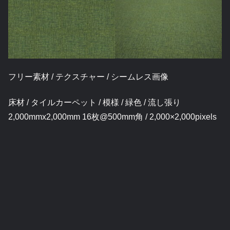
フリー素材 / テクスチャー / シームレス画像
床材 / タイルカーペット / 模様 / 緑色 / 流し張り
2,000mmx2,000mm 16枚@500mm角 / 2,000×2,000pixels