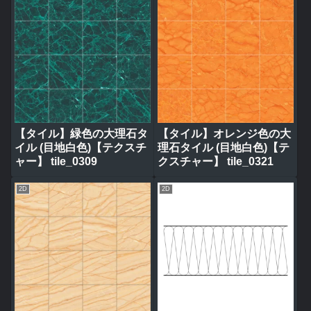
【タイル】緑色の大理石タ
【タイル】オレンジ色の大
イル (目地白色)【テクスチ
理石タイル (目地白色)【テ
ャー】 tile_0309
クスチャー】 tile_0321
2D
2D