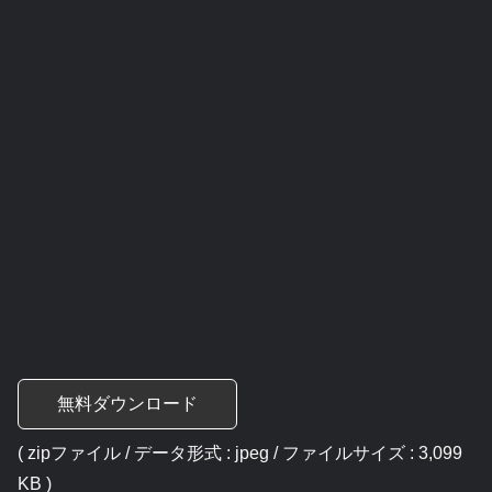
無料ダウンロード
( zipファイル / データ形式 : jpeg / ファイルサイズ : 3,099
KB )