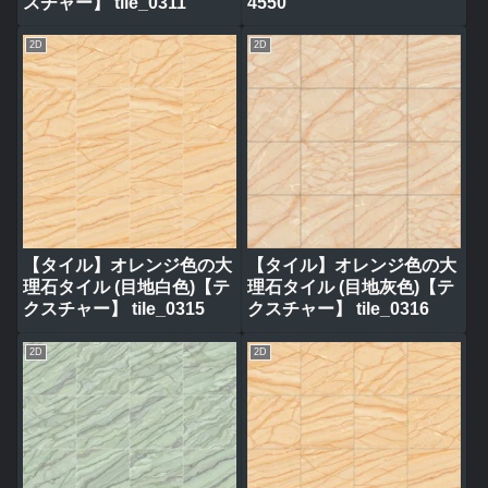
スチャー】 tile_0311
4550
2D
2D
【タイル】オレンジ色の大
【タイル】オレンジ色の大
理石タイル (目地白色)【テ
理石タイル (目地灰色)【テ
クスチャー】 tile_0315
クスチャー】 tile_0316
2D
2D