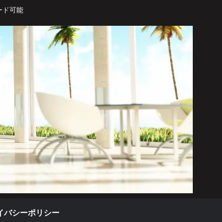
ード可能
イバシーポリシー