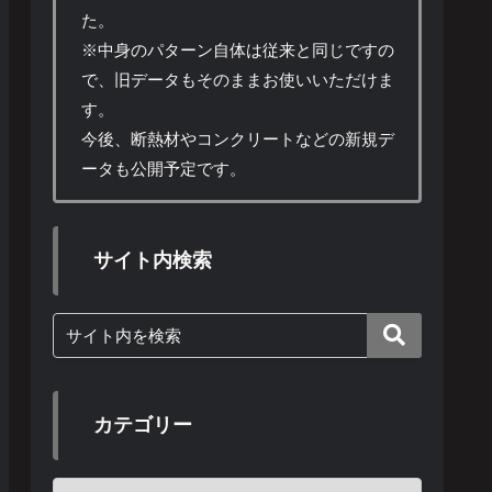
た。
※中身のパターン自体は従来と同じですの
で、旧データもそのままお使いいただけま
す。
今後、断熱材やコンクリートなどの新規デ
ータも公開予定です。
サイト内検索
カテゴリー