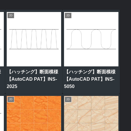
2D
2D
様
【ハッチング】断面模様
【ハッチング】断面模様
【AutoCAD PAT】INS-
【AutoCAD PAT】INS-
2025
5050
2D
2D