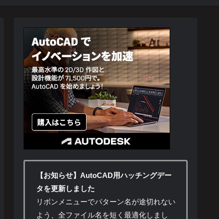
【お知らせ】AutoCAD用ハッチングデー
タを更新しました
リボンメニューでパターン名が途切れない
よう、全ファイル名を短く最適化しまし