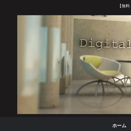
【無料
ホーム