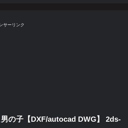
ンサーリンク
【DXF/autocad DWG】 2ds-