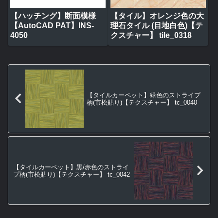
【ハッチング】断面模様
【タイル】オレンジ色の大
【AutoCAD PAT】INS-
理石タイル (目地白色)【テ
4050
クスチャー】 tile_0318
【タイルカーペット】緑色のストライプ
柄(市松貼り)【テクスチャー】 tc_0040
【タイルカーペット】黒/赤色のストライ
プ柄(市松貼り)【テクスチャー】 tc_0042