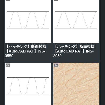
【ハッチング】断面模様
【ハッチング】断面模様
【AutoCAD PAT】INS-
【AutoCAD PAT】INS-
3550
2050
2D
2D