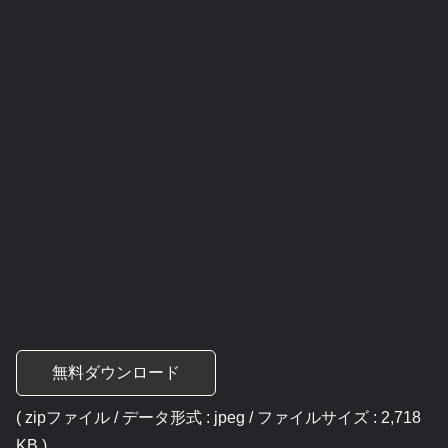
無料ダウンロード
( zipファイル / データ形式 : jpeg / ファイルサイズ : 2,718
KB )