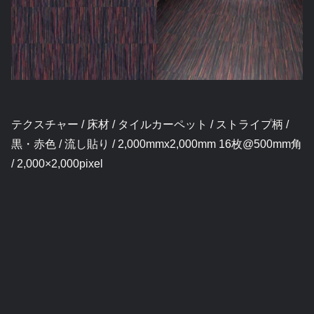
テクスチャー / 床材 / タイルカーペット / ストライプ柄 /
黒・赤色 / 流し貼り / 2,000mmx2,000mm 16枚@500mm角
/ 2,000×2,000pixel