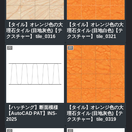
【タイル】オレンジ色の大
【タイル】オレンジ色の大
理石タイル (目地灰色)【テ
理石タイル (目地白色)【テ
クスチャー】 tile_0316
クスチャー】 tile_0321
2D
2D
【ハッチング】断面模様
【タイル】オレンジ色の大
【AutoCAD PAT】INS-
理石タイル (目地灰色)【テ
2025
クスチャー】 tile_0319
2D
2D