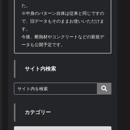
た。
※中身のパターン自体は従来と同じですの
で、旧データもそのままお使いいただけま
す。
今後、断熱材やコンクリートなどの新規デ
ータも公開予定です。
サイト内検索
カテゴリー