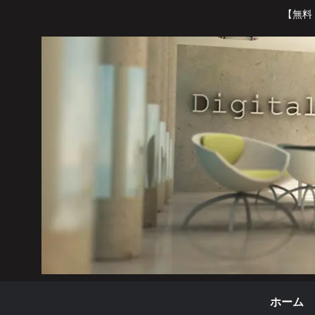
【無料
ホーム