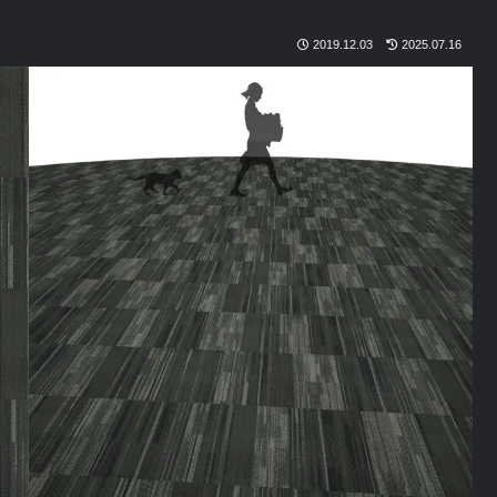
2019.12.03
2025.07.16