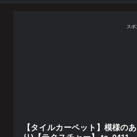
スポ
【タイルカーペット】模様のあ