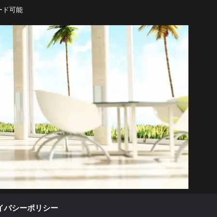
ード可能
イバシーポリシー