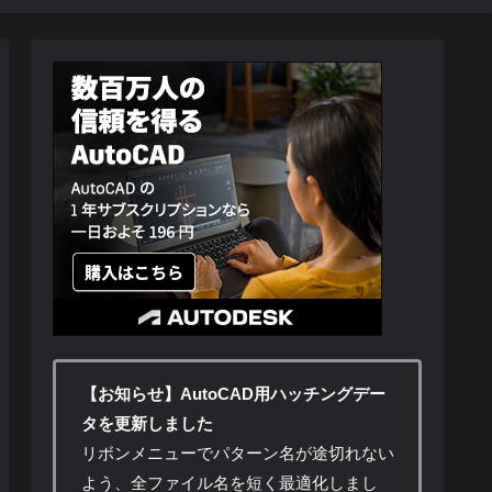
【お知らせ】AutoCAD用ハッチングデー
タを更新しました
リボンメニューでパターン名が途切れない
よう、全ファイル名を短く最適化しまし