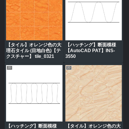
【タイル】オレンジ色の大
【ハッチング】断面模様
理石タイル (目地白色)【テ
【AutoCAD PAT】INS-
クスチャー】 tile_0321
3550
2D
2D
【ハッチング】断面模様
【タイル】オレンジ色の大