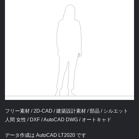
フリー素材 / 2D-CAD / 建築設計素材 / 部品 / シルエット
人間 女性 / DXF / AutoCAD DWG / オートキャド
データ作成は AutoCAD LT2020 です