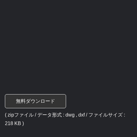
無料ダウンロード
( zipファイル / データ形式 : dwg , dxf / ファイルサイズ :
218 KB )