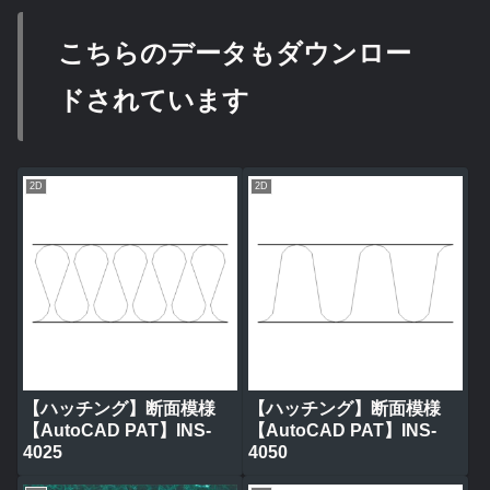
こちらのデータもダウンロー
ドされています
2D
2D
【ハッチング】断面模様
【ハッチング】断面模様
【AutoCAD PAT】INS-
【AutoCAD PAT】INS-
4025
4050