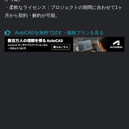
・柔軟なライセンス：プロジェクトの期間に合わせて1ヶ
月から契約・解約が可能。
AutoCADを無料で試す・価格プランを見る