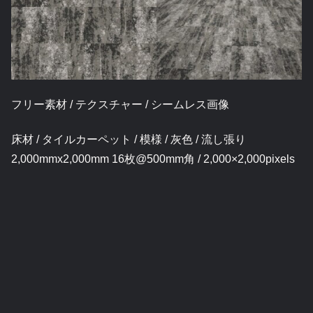
フリー素材 / テクスチャー / シームレス画像
床材 / タイルカーペット / 模様 / 灰色 / 流し張り
2,000mmx2,000mm 16枚@500mm角 / 2,000×2,000pixels