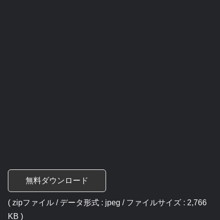
無料ダウンロード
( zipファイル / データ形式 : jpeg / ファイルサイズ : 2,766
KB )