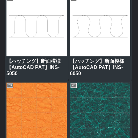
【ハッチング】断面模様
【ハッチング】断面模様
【AutoCAD PAT】INS-
【AutoCAD PAT】INS-
5050
6050
2D
2D