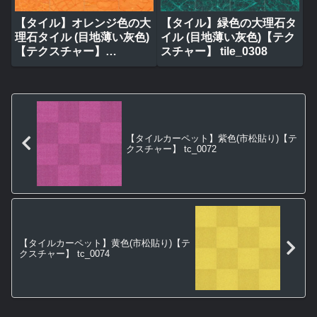
【タイル】オレンジ色の大
【タイル】緑色の大理石タ
理石タイル (目地薄い灰色)
イル (目地薄い灰色)【テク
【テクスチャー】
スチャー】 tile_0308
tile_0320
【タイルカーペット】紫色(市松貼り)【テ
クスチャー】 tc_0072
【タイルカーペット】黄色(市松貼り)【テ
クスチャー】 tc_0074