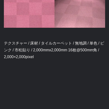
テクスチャー / 床材 / タイルカーペット / 無地調 / 単色 / ピ
ンク / 市松貼り / 2,000mmx2,000mm 16枚@500mm角 /
2,000×2,000pixel