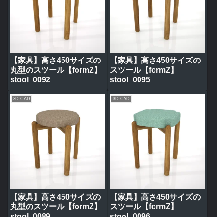
【家具】高さ450サイズの
【家具】高さ450サイズの
丸型のスツール【formZ】
スツール【formZ】
stool_0092
stool_0095
3D CAD
3D CAD
【家具】高さ450サイズの
【家具】高さ450サイズの
丸型のスツール【formZ】
スツール【formZ】
stool_0089
stool_0096