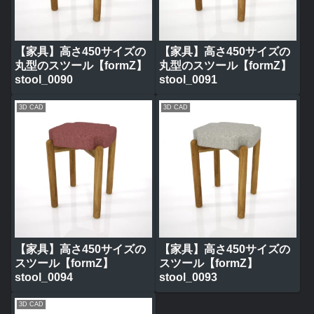
【家具】高さ450サイズの
【家具】高さ450サイズの
丸型のスツール【formZ】
丸型のスツール【formZ】
stool_0090
stool_0091
3D CAD
3D CAD
【家具】高さ450サイズの
【家具】高さ450サイズの
スツール【formZ】
スツール【formZ】
stool_0094
stool_0093
3D CAD