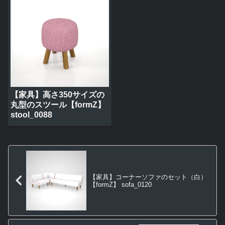
【家具】高さ350サイズの
丸型のスツール【formZ】
stool_0088
【家具】コーナーソファのセット（白）
【formZ】 sofa_0120