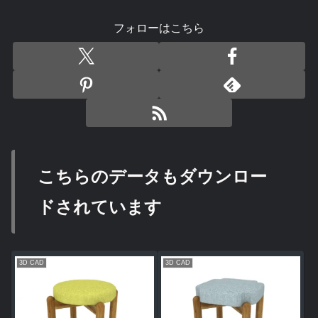
フォローはこちら
こちらのデータもダウンロー
ドされています
3D CAD
3D CAD