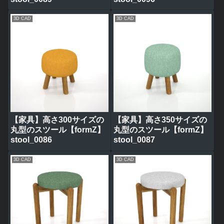
3D CAD
3D CAD
【家具】高さ300サイズの
【家具】高さ350サイズの
丸型のスツール【formZ】
丸型のスツール【formZ】
stool_0086
stool_0087
3D CAD
3D CAD