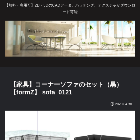
【無料・商用可】2D・3DのCADデータ、ハッチング、テクスチャがダウンロ
ード可能
【家具】コーナーソファのセット（黒）
【formZ】 sofa_0121
2020.04.30