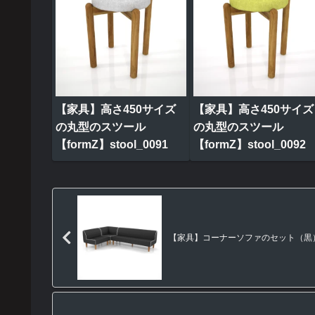
【家具】高さ450サイズ
【家具】高さ450サイズ
の丸型のスツール
の丸型のスツール
【formZ】stool_0091
【formZ】stool_0092
【家具】コーナーソファのセット（黒）【fo