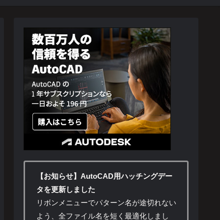
【お知らせ】AutoCAD用ハッチングデー
タを更新しました
リボンメニューでパターン名が途切れない
よう、全ファイル名を短く最適化しまし