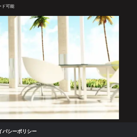
ード可能
イバシーポリシー