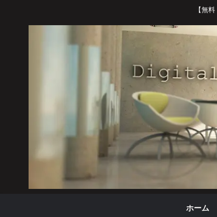
【無料
ホーム