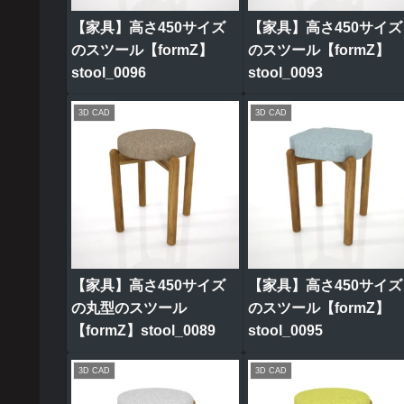
【家具】高さ450サイズ
【家具】高さ450サイズ
のスツール【formZ】
のスツール【formZ】
stool_0096
stool_0093
3D CAD
3D CAD
【家具】高さ450サイズ
【家具】高さ450サイズ
の丸型のスツール
のスツール【formZ】
【formZ】stool_0089
stool_0095
3D CAD
3D CAD