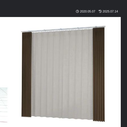
2020.05.07
2025.07.14