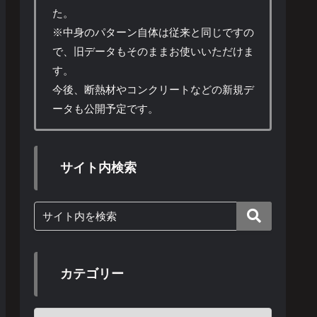
た。
※中身のパターン自体は従来と同じですの
で、旧データもそのままお使いいただけま
す。
今後、断熱材やコンクリートなどの新規デ
ータも公開予定です。
サイト内検索
カテゴリー