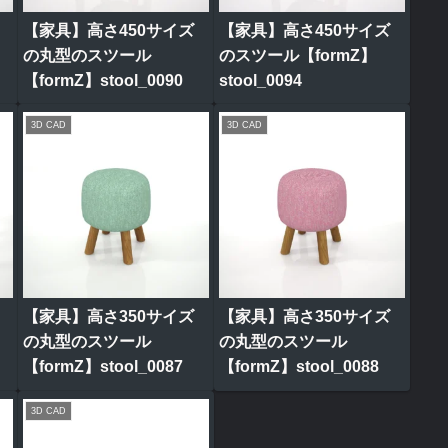
【家具】高さ450サイズ
【家具】高さ450サイズ
の丸型のスツール
のスツール【formZ】
【formZ】stool_0090
stool_0094
3D CAD
3D CAD
【家具】高さ350サイズ
【家具】高さ350サイズ
の丸型のスツール
の丸型のスツール
【formZ】stool_0087
【formZ】stool_0088
3D CAD