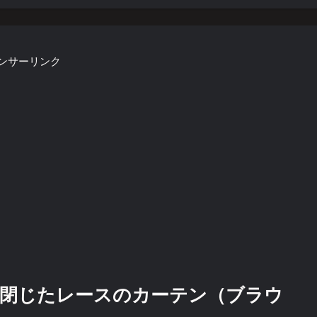
ンサーリンク
閉じたレースのカーテン（ブラウ