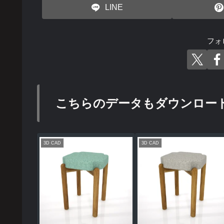
LINE
フォ
こちらのデータもダウンロー
3D CAD
3D CAD