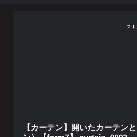
スポ
【カーテン】開いたカーテンと