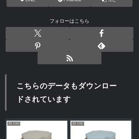
フォローはこちら
こちらのデータもダウンロー
ドされています
3D CAD
3D CAD