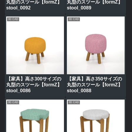
丸型のスツール【formZ】
丸型のスツール【formZ】
stool_0092
stool_0089
3D CAD
3D CAD
【家具】高さ300サイズの
【家具】高さ350サイズの
丸型のスツール【formZ】
丸型のスツール【formZ】
stool_0086
stool_0088
3D CAD
3D CAD