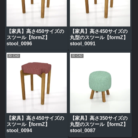
【家具】高さ450サイズの
【家具】高さ450サイズの
スツール【formZ】
丸型のスツール【formZ】
stool_0096
stool_0091
3D CAD
3D CAD
【家具】高さ450サイズの
【家具】高さ350サイズの
スツール【formZ】
丸型のスツール【formZ】
stool_0094
stool_0087