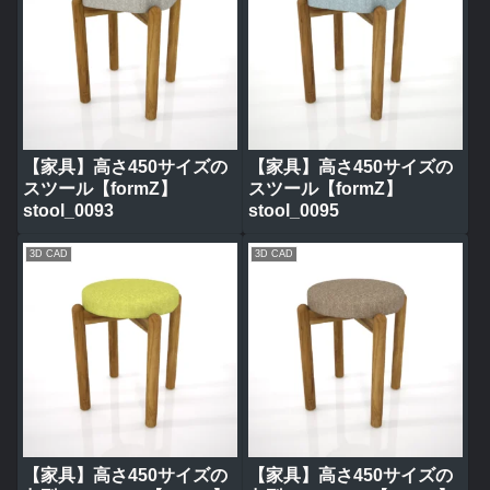
【家具】高さ450サイズの
【家具】高さ450サイズの
スツール【formZ】
スツール【formZ】
stool_0093
stool_0095
3D CAD
3D CAD
【家具】高さ450サイズの
【家具】高さ450サイズの