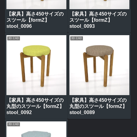
【家具】高さ450サイズの
【家具】高さ450サイズの
スツール【formZ】
スツール【formZ】
stool_0096
stool_0093
3D CAD
3D CAD
【家具】高さ450サイズの
【家具】高さ450サイズの
丸型のスツール【formZ】
丸型のスツール【formZ】
stool_0092
stool_0089
3D CAD