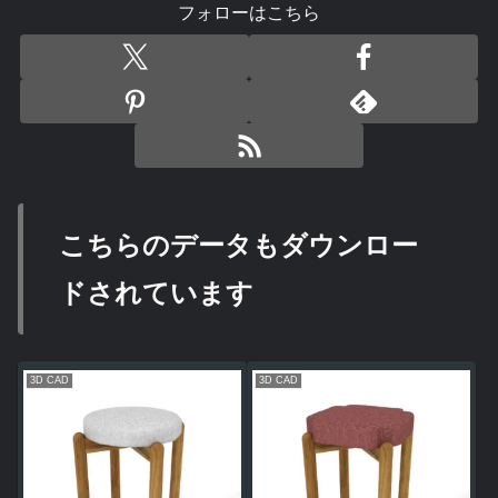
フォローはこちら
こちらのデータもダウンロー
ドされています
3D CAD
3D CAD