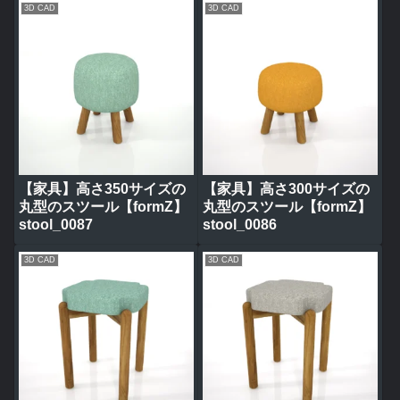
3D CAD
3D CAD
【家具】高さ350サイズの
【家具】高さ300サイズの
丸型のスツール【formZ】
丸型のスツール【formZ】
stool_0087
stool_0086
3D CAD
3D CAD