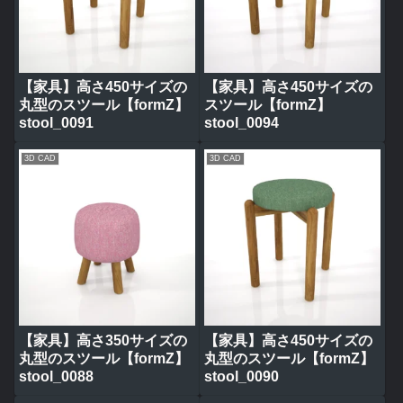
【家具】高さ450サイズの
【家具】高さ450サイズの
丸型のスツール【formZ】
スツール【formZ】
stool_0091
stool_0094
3D CAD
3D CAD
【家具】高さ350サイズの
【家具】高さ450サイズの
丸型のスツール【formZ】
丸型のスツール【formZ】
stool_0088
stool_0090