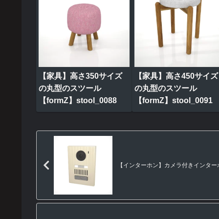
【家具】高さ350サイズ
【家具】高さ450サイズ
の丸型のスツール
の丸型のスツール
【formZ】stool_0088
【formZ】stool_0091
【インターホン】カメラ付きインターホン（