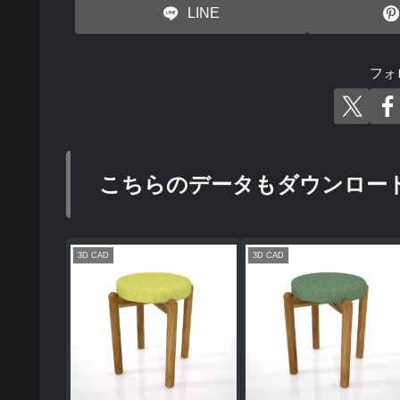
LINE
フォ
こちらのデータもダウンロー
3D CAD
3D CAD