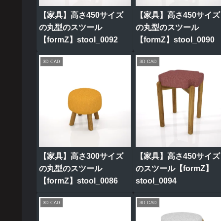
【家具】高さ450サイズ
【家具】高さ450サイズ
の丸型のスツール
の丸型のスツール
【formZ】stool_0092
【formZ】stool_0090
3D CAD
3D CAD
【家具】高さ300サイズ
【家具】高さ450サイズ
の丸型のスツール
のスツール【formZ】
【formZ】stool_0086
stool_0094
3D CAD
3D CAD