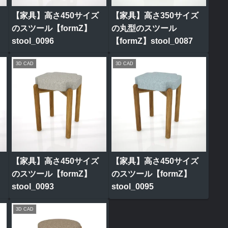
【家具】高さ450サイズ
【家具】高さ350サイズ
のスツール【formZ】
の丸型のスツール
stool_0096
【formZ】stool_0087
3D CAD
3D CAD
【家具】高さ450サイズ
【家具】高さ450サイズ
のスツール【formZ】
のスツール【formZ】
stool_0093
stool_0095
3D CAD