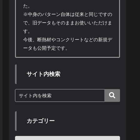
た。
※中身のパターン自体は従来と同じですの
で、旧データもそのままお使いいただけま
す。
今後、断熱材やコンクリートなどの新規デ
ータも公開予定です。
サイト内検索
カテゴリー