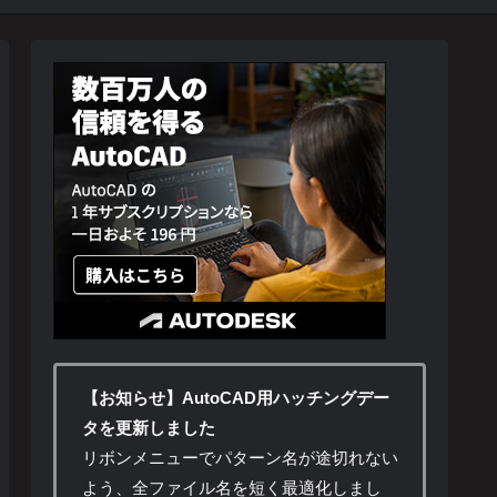
【お知らせ】AutoCAD用ハッチングデー
タを更新しました
リボンメニューでパターン名が途切れない
よう、全ファイル名を短く最適化しまし