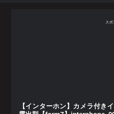
スポ
【インターホン】カメラ付き