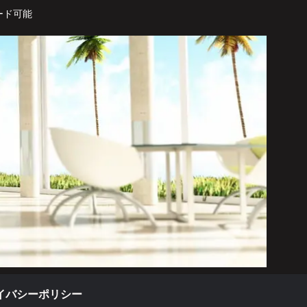
ード可能
イバシーポリシー