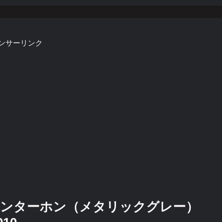
ンサーリンク
インターホン（メタリックグレー）