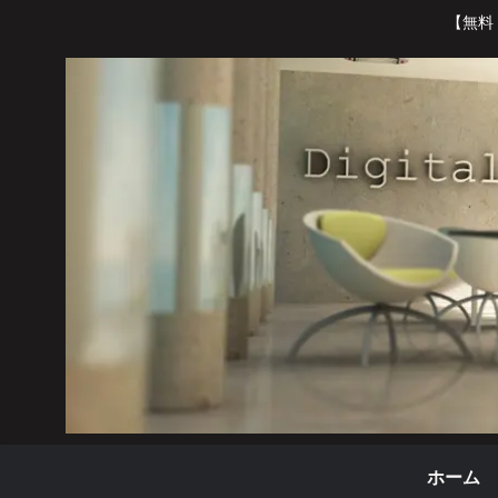
【無料
ホーム