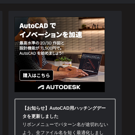
【お知らせ】AutoCAD用ハッチングデー
タを更新しました
リボンメニューでパターン名が途切れない
よう、全ファイル名を短く最適化しまし