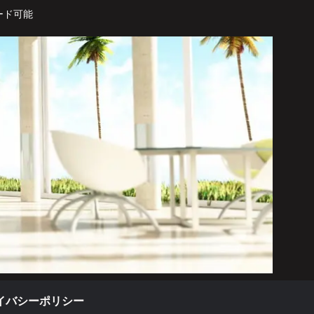
ード可能
イバシーポリシー