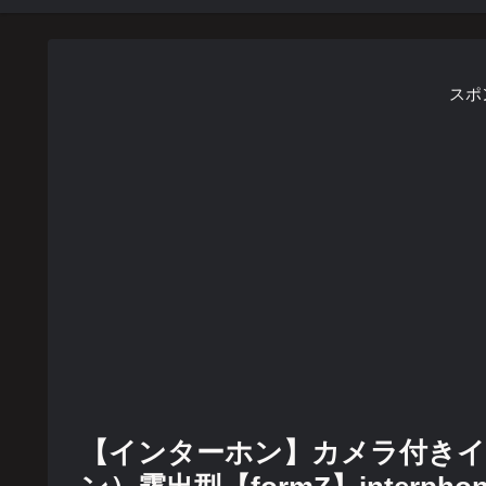
スポ
【インターホン】カメラ付き