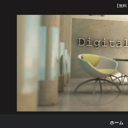
【無料
ホーム