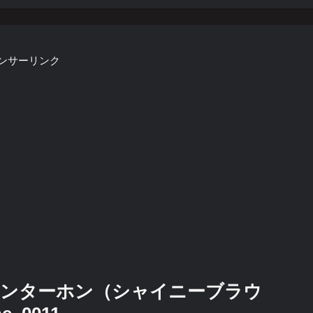
ンサーリンク
インターホン（シャイニーブラウ