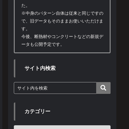
た。
※中身のパターン自体は従来と同じですの
で、旧データもそのままお使いいただけま
す。
今後、断熱材やコンクリートなどの新規デ
ータも公開予定です。
サイト内検索
カテゴリー