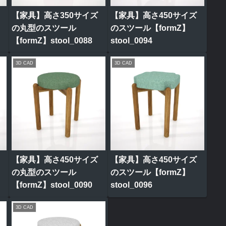
【家具】高さ350サイズ
【家具】高さ450サイズ
の丸型のスツール
のスツール【formZ】
【formZ】stool_0088
stool_0094
3D CAD
3D CAD
【家具】高さ450サイズ
【家具】高さ450サイズ
の丸型のスツール
のスツール【formZ】
【formZ】stool_0090
stool_0096
3D CAD