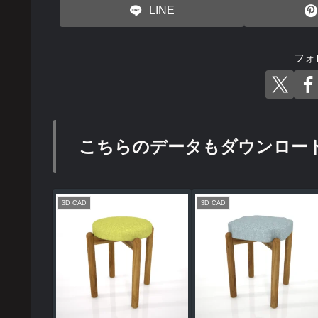
LINE
フォ
こちらのデータもダウンロー
3D CAD
3D CAD