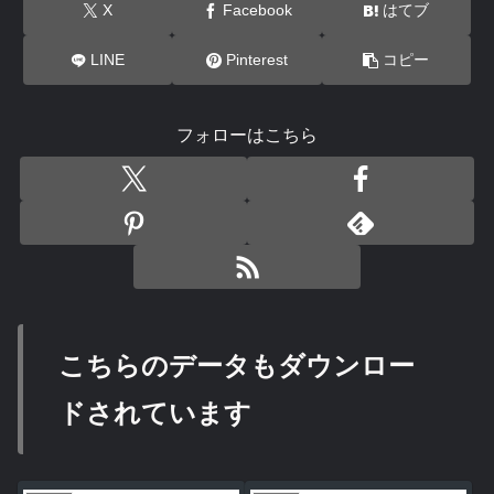
X
Facebook
はてブ
LINE
Pinterest
コピー
フォローはこちら
こちらのデータもダウンロー
ドされています