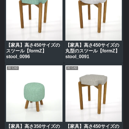
【家具】高さ450サイズの
【家具】高さ450サイズの
スツール【formZ】
丸型のスツール【formZ】
stool_0096
stool_0091
3D CAD
3D CAD
【家具】高さ350サイズの
【家具】高さ450サイズの