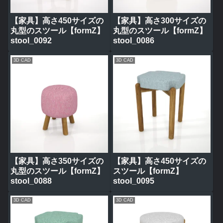
【家具】高さ450サイズの
【家具】高さ300サイズの
丸型のスツール【formZ】
丸型のスツール【formZ】
stool_0092
stool_0086
3D CAD
3D CAD
【家具】高さ350サイズの
【家具】高さ450サイズの
丸型のスツール【formZ】
スツール【formZ】
stool_0088
stool_0095
3D CAD
3D CAD