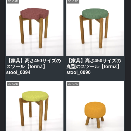
3D CAD
3D CAD
【家具】高さ450サイズの
【家具】高さ450サイズの
スツール【formZ】
丸型のスツール【formZ】
stool_0094
stool_0090
3D CAD
3D CAD