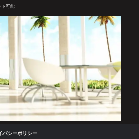
ード可能
イバシーポリシー