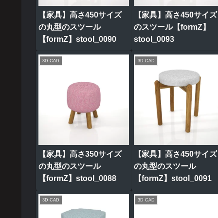
【家具】高さ450サイズ
【家具】高さ450サイズ
の丸型のスツール
のスツール【formZ】
【formZ】stool_0090
stool_0093
3D CAD
3D CAD
【家具】高さ350サイズ
【家具】高さ450サイズ
の丸型のスツール
の丸型のスツール
【formZ】stool_0088
【formZ】stool_0091
3D CAD
3D CAD