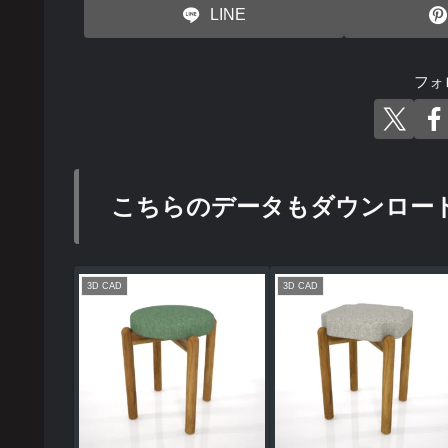
LINE
フォ
こちらのデータもダウンロー
3D CAD
3D CAD