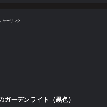
ンサーリンク
のガーデンライト（黒色）