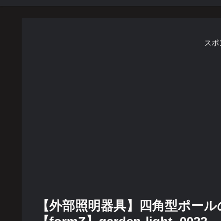
スポ
【外部照明器具】四角型ポール