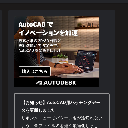
【お知らせ】AutoCAD用ハッチングデー
タを更新しました
リボンメニューでパターン名が途切れない
よう、全ファイル名を短く最適化しまし