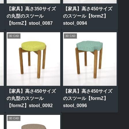
【家具】高さ350サイズ
【家具】高さ450サイズ
の丸型のスツール
のスツール【formZ】
【formZ】stool_0087
stool_0094
3D CAD
3D CAD
【家具】高さ450サイズ
【家具】高さ450サイズ
の丸型のスツール
のスツール【formZ】
【formZ】stool_0092
stool_0096
3D CAD