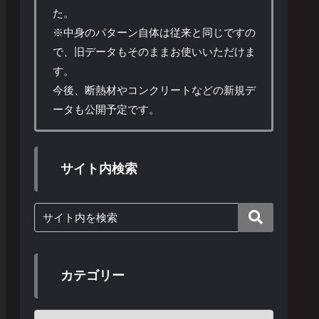
た。
※中身のパターン自体は従来と同じですの
で、旧データもそのままお使いいただけま
す。
今後、断熱材やコンクリートなどの新規デ
ータも公開予定です。
サイト内検索
カテゴリー