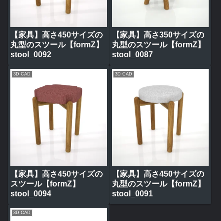
【家具】高さ450サイズの
【家具】高さ350サイズの
丸型のスツール【formZ】
丸型のスツール【formZ】
stool_0092
stool_0087
3D CAD
3D CAD
【家具】高さ450サイズの
【家具】高さ450サイズの
スツール【formZ】
丸型のスツール【formZ】
stool_0094
stool_0091
3D CAD