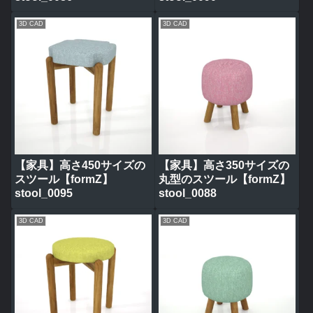
3D CAD
3D CAD
【家具】高さ450サイズの
【家具】高さ350サイズの
スツール【formZ】
丸型のスツール【formZ】
stool_0095
stool_0088
3D CAD
3D CAD