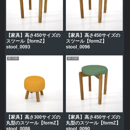
【家具】高さ450サイズの
【家具】高さ450サイズの
スツール【formZ】
スツール【formZ】
stool_0093
stool_0096
3D CAD
3D CAD
【家具】高さ300サイズの
【家具】高さ450サイズの
丸型のスツール【formZ】
丸型のスツール【formZ】
stool_0086
stool_0090