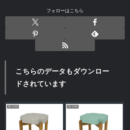
フォローはこちら
こちらのデータもダウンロー
ドされています
3D CAD
3D CAD