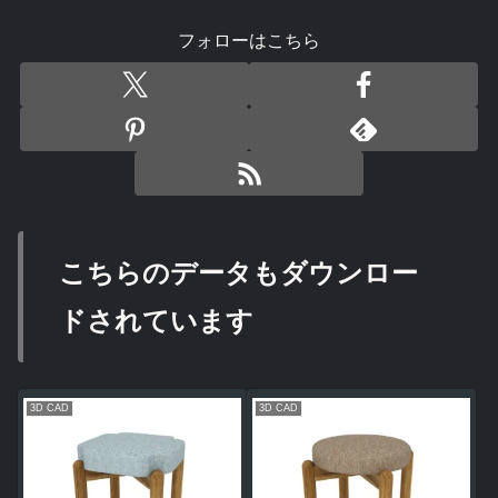
フォローはこちら
こちらのデータもダウンロー
ドされています
3D CAD
3D CAD