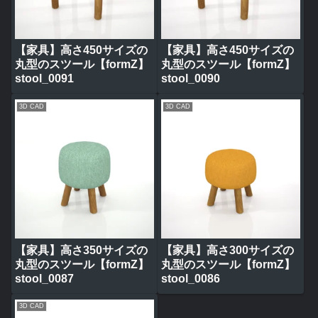
【家具】高さ450サイズの
【家具】高さ450サイズの
丸型のスツール【formZ】
丸型のスツール【formZ】
stool_0091
stool_0090
3D CAD
3D CAD
【家具】高さ350サイズの
【家具】高さ300サイズの
丸型のスツール【formZ】
丸型のスツール【formZ】
stool_0087
stool_0086
3D CAD