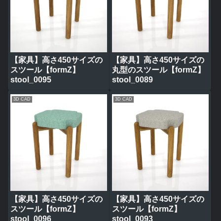
【家具】高さ450サイズの
【家具】高さ450サイズの
スツール【formZ】
丸型のスツール【formZ】
stool_0095
stool_0089
3D CAD
3D CAD
【家具】高さ450サイズの
【家具】高さ450サイズの
スツール【formZ】
スツール【formZ】
stool_0096
stool_0093