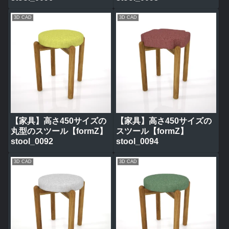
3D CAD
3D CAD
【家具】高さ450サイズの
【家具】高さ450サイズの
丸型のスツール【formZ】
スツール【formZ】
stool_0092
stool_0094
3D CAD
3D CAD