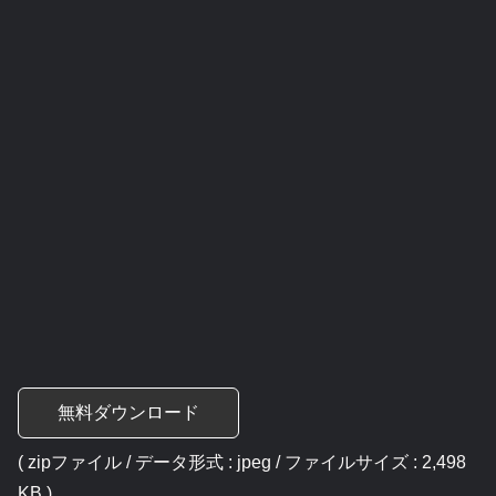
無料ダウンロード
( zipファイル / データ形式 : jpeg / ファイルサイズ : 2,498
KB )