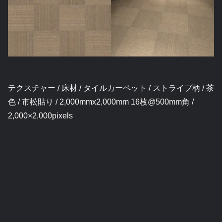
テクスチャー / 床材 / タイルカーペット / ストライプ柄 / 茶
色 / 市松貼り / 2,000mmx2,000mm 16枚@500mm角 /
2,000×2,000pixels