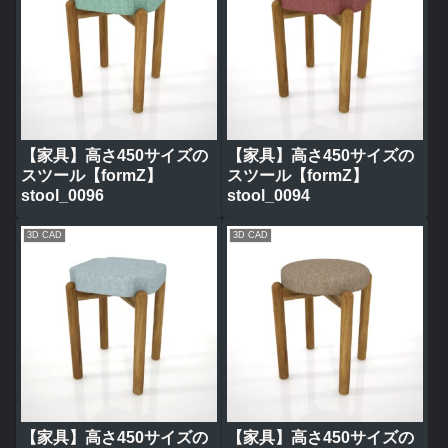
【家具】高さ450サイズの
【家具】高さ450サイズの
スツール【formZ】
スツール【formZ】
stool_0096
stool_0094
3D CAD
3D CAD
【家具】高さ450サイズの
【家具】高さ450サイズの