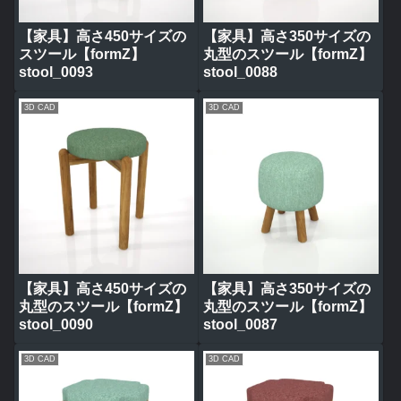
【家具】高さ450サイズの
【家具】高さ350サイズの
スツール【formZ】
丸型のスツール【formZ】
stool_0093
stool_0088
3D CAD
3D CAD
【家具】高さ450サイズの
【家具】高さ350サイズの
丸型のスツール【formZ】
丸型のスツール【formZ】
stool_0090
stool_0087
3D CAD
3D CAD