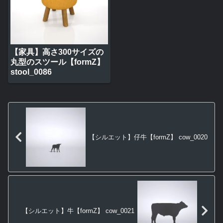
【家具】高さ300サイズの
丸型のスツール【formZ】
stool_0086
【シルエット】仔牛【formZ】 cow_0020
【シルエット】牛【formZ】 cow_0021