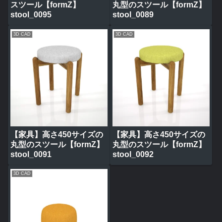
スツール【formZ】
丸型のスツール【formZ】
stool_0095
stool_0089
3D CAD
3D CAD
【家具】高さ450サイズの
【家具】高さ450サイズの
丸型のスツール【formZ】
丸型のスツール【formZ】
stool_0091
stool_0092
3D CAD