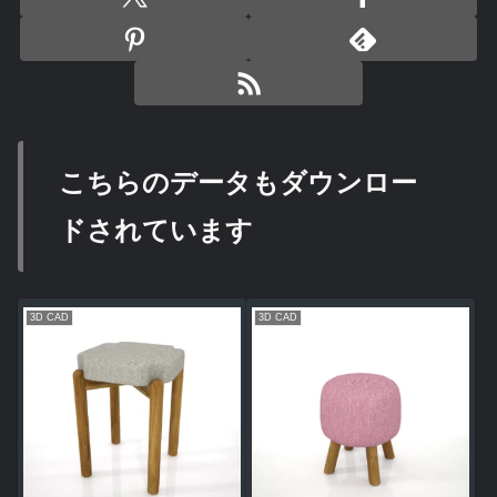
こちらのデータもダウンロー
ドされています
3D CAD
3D CAD