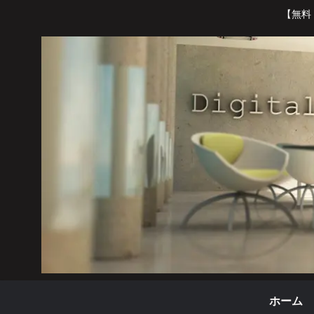
【無料
ホーム