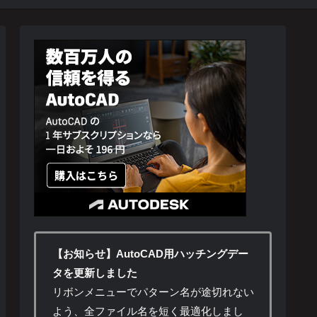
【お知らせ】AutoCAD用ハッチングデー
タを更新しました
リボンメニューでパターン名が途切れない
よう、全ファイル名を短く最適化しまし