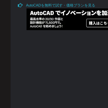
AutoCADを無料で試す・価格プランを見る