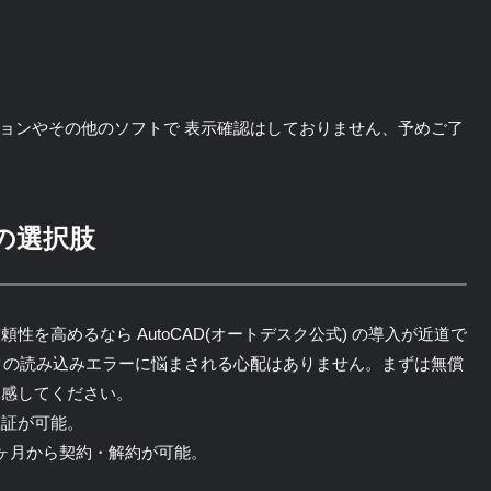
旧バージョンやその他のソフトで 表示確認はしておりません、予めご了
の選択肢
を高めるなら AutoCAD(オートデスク公式) の導入が近道で
クの読み込みエラーに悩まされる心配はありません。まずは無償
体感してください。
検証が可能。
ヶ月から契約・解約が可能。