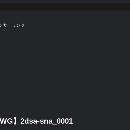
ンサーリンク
G】2dsa-sna_0001