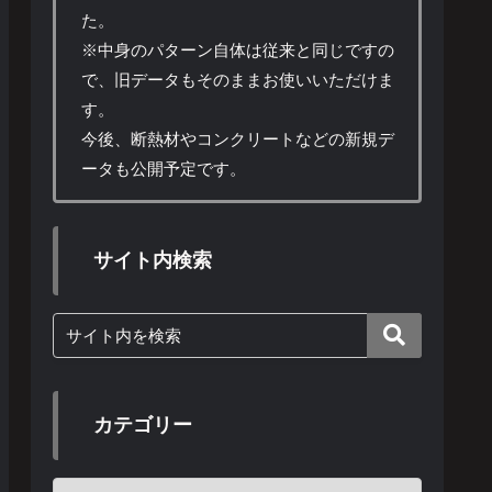
た。
※中身のパターン自体は従来と同じですの
で、旧データもそのままお使いいただけま
す。
今後、断熱材やコンクリートなどの新規デ
ータも公開予定です。
サイト内検索
カテゴリー