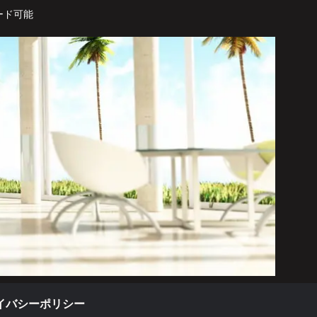
ード可能
イバシーポリシー