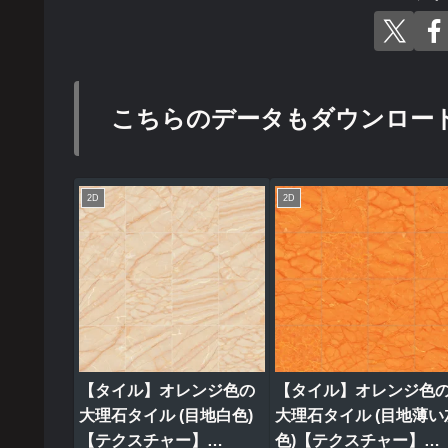
こちらのデータもダウンロー
2D
2D
【タイル】オレンジ色の
【タイル】オレンジ色
大理石タイル (目地白色)
大理石タイル (目地薄い
【テクスチャー】
色)【テクスチャー】